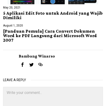
May 20, 2021
5 Aplikasi Edit Foto untuk Android yang Wajib
Dimiliki
August 1, 2020
[Panduan Pemula] Cara Convert Dokumen
Word ke PDF Langsung dari Microsoft Word
2007
Bambang Winarso
LEAVE A REPLY