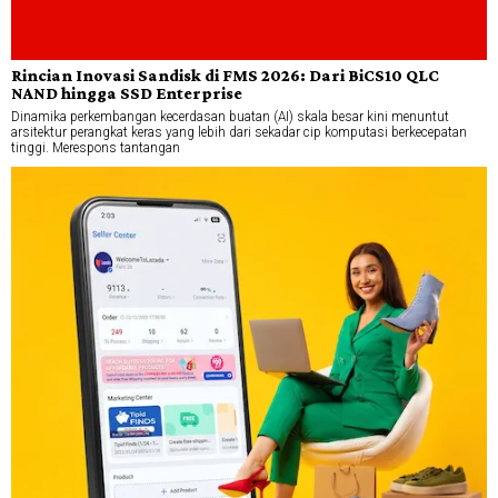
Rincian Inovasi Sandisk di FMS 2026: Dari BiCS10 QLC
NAND hingga SSD Enterprise
Dinamika perkembangan kecerdasan buatan (AI) skala besar kini menuntut
arsitektur perangkat keras yang lebih dari sekadar cip komputasi berkecepatan
tinggi. Merespons tantangan