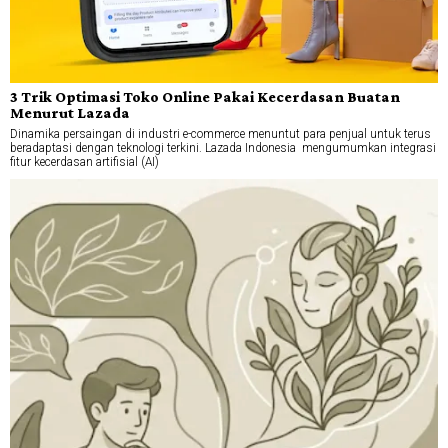
3 Trik Optimasi Toko Online Pakai Kecerdasan Buatan
Menurut Lazada
Dinamika persaingan di industri e-commerce menuntut para penjual untuk terus
beradaptasi dengan teknologi terkini. Lazada Indonesia mengumumkan integrasi
fitur kecerdasan artifisial (AI)