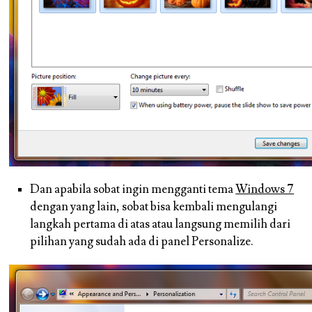
Dan apabila sobat ingin mengganti tema
Windows 7
dengan yang lain, sobat bisa kembali mengulangi
langkah pertama di atas atau langsung memilih dari
pilihan yang sudah ada di panel
Personalize.