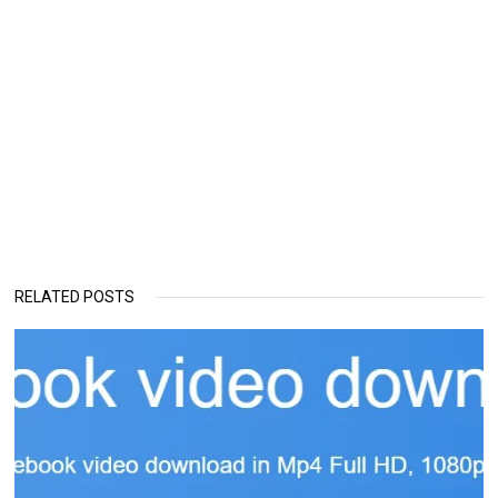
RELATED POSTS