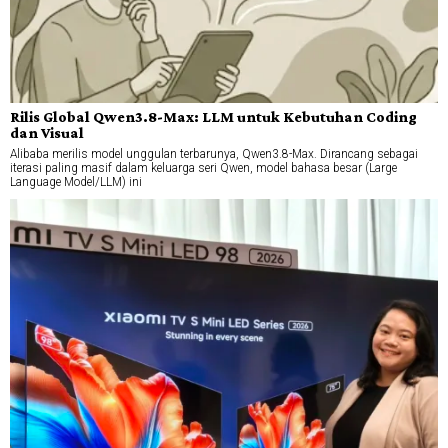
Rilis Global Qwen3.8-Max: LLM untuk Kebutuhan Coding
dan Visual
Alibaba merilis model unggulan terbarunya, Qwen3.8-Max. Dirancang sebagai
iterasi paling masif dalam keluarga seri Qwen, model bahasa besar (Large
Language Model/LLM) ini