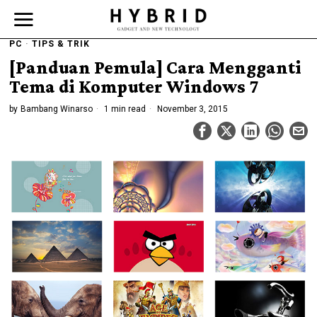
PC
·
TIPS & TRIK
[Panduan Pemula] Cara Mengganti
Tema di Komputer Windows 7
by
Bambang Winarso
1 min read
November 3, 2015