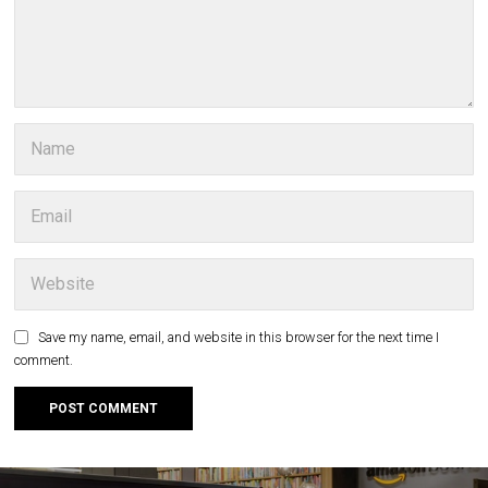
Save my name, email, and website in this browser for the next time I
comment.