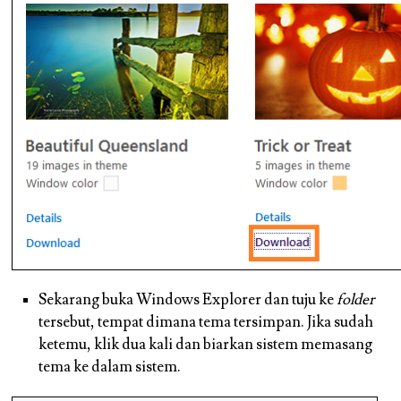
Sekarang buka Windows Explorer dan tuju ke
folder
tersebut, tempat dimana tema tersimpan. Jika sudah
ketemu, klik dua kali dan biarkan sistem memasang
tema ke dalam sistem.