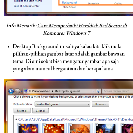
Info Menarik:
Cara Memperbaiki Harddisk Bad Sector di
Komputer Windows 7
Desktop Background misalnya kalau kita klik maka
pilihan-pilihan gambar latar adalah gambar bawaan
tema. Di sini sobat bisa mengatur gambar apa saja
yang akan muncul bergantian dan berapa lama.