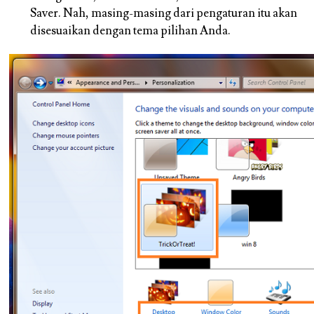
Saver. Nah, masing-masing dari pengaturan itu akan
disesuaikan dengan tema pilihan Anda.