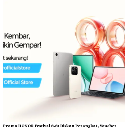
Promo HONOR Festival 8.8: Diskon Perangkat, Voucher