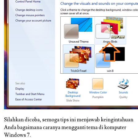
Silahkan dicoba, semoga tips ini menjawab keingintahuan
Anda bagaimana caranya mengganti tema di komputer
Windows 7.