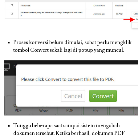
Proses konversi belum dimulai, sobat perlu mengklik
tombol Convert sekali lagi di popup yang muncul.
Tunggu beberapa saat sampai sistem mengubah
dokumen tersebut. Ketika berhasil, dokumen PDF