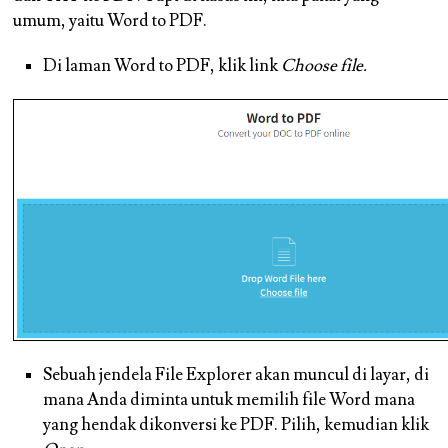
umum, yaitu Word to PDF.
Di laman Word to PDF, klik link
Choose file.
Sebuah jendela File Explorer akan muncul di layar, di
mana Anda diminta untuk memilih file Word mana
yang hendak dikonversi ke PDF. Pilih, kemudian klik