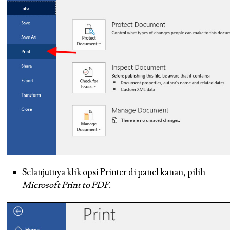
Selanjutnya klik opsi Printer di panel kanan, pilih
Microsoft Print to PDF.