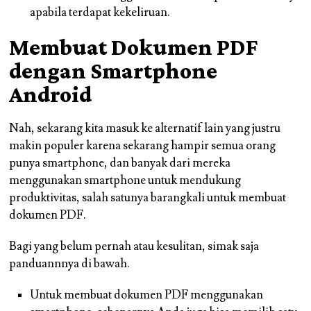
apabila terdapat kekeliruan.
Membuat Dokumen PDF
dengan Smartphone
Android
Nah, sekarang kita masuk ke alternatif lain yang justru
makin populer karena sekarang hampir semua orang
punya smartphone, dan banyak dari mereka
menggunakan smartphone untuk mendukung
produktivitas, salah satunya barangkali untuk membuat
dokumen PDF.
Bagi yang belum pernah atau kesulitan, simak saja
panduannnya di bawah.
Untuk membuat dokumen PDF menggunakan