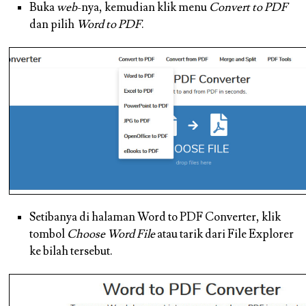
Buka
web
-nya, kemudian klik menu
Convert to PDF
dan pilih
Word to PDF
.
Setibanya di halaman Word to PDF Converter, klik
tombol
Choose Word File
atau tarik dari File Explorer
ke bilah tersebut.