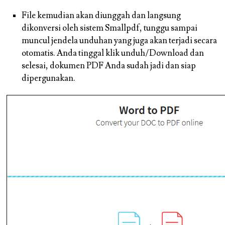
File kemudian akan diunggah dan langsung
dikonversi oleh sistem Smallpdf, tunggu sampai
muncul jendela unduhan yang juga akan terjadi secara
otomatis. Anda tinggal klik unduh/Download dan
selesai, dokumen PDF Anda sudah jadi dan siap
dipergunakan.