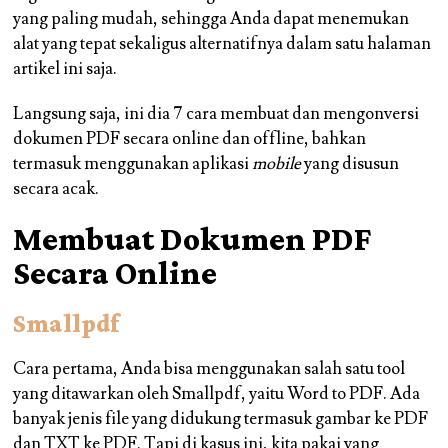
yang paling mudah, sehingga Anda dapat menemukan
alat yang tepat sekaligus alternatifnya dalam satu halaman
artikel ini saja.
Langsung saja, ini dia 7 cara membuat dan mengonversi
dokumen PDF secara online dan offline, bahkan
termasuk menggunakan aplikasi
mobile
yang disusun
secara acak.
Membuat Dokumen PDF
Secara Online
Smallpdf
Cara pertama, Anda bisa menggunakan salah satu tool
yang ditawarkan oleh Smallpdf, yaitu Word to PDF. Ada
banyak jenis file yang didukung termasuk gambar ke PDF
dan TXT ke PDF. Tapi di kasus ini, kita pakai yang