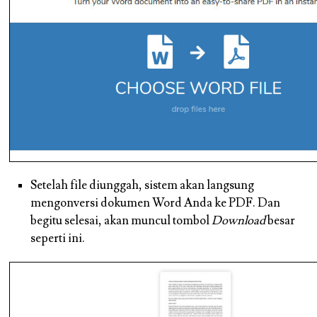
Setelah file diunggah, sistem akan langsung
mengonversi dokumen Word Anda ke PDF. Dan
begitu selesai, akan muncul tombol
Download
besar
seperti ini.