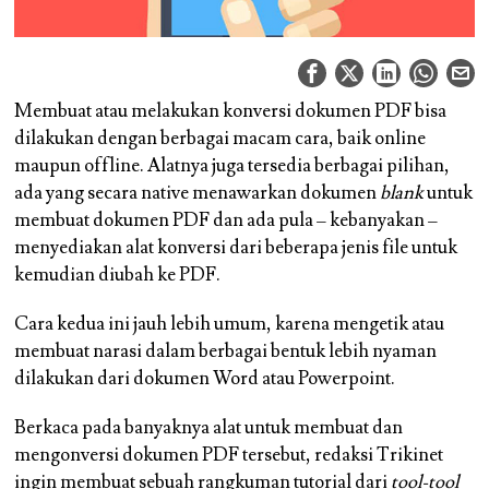
Membuat atau melakukan konversi dokumen PDF bisa
dilakukan dengan berbagai macam cara, baik online
maupun offline. Alatnya juga tersedia berbagai pilihan,
ada yang secara native menawarkan dokumen
blank
untuk
membuat dokumen PDF dan ada pula – kebanyakan –
menyediakan alat konversi dari beberapa jenis file untuk
kemudian diubah ke PDF.
Cara kedua ini jauh lebih umum, karena mengetik atau
membuat narasi dalam berbagai bentuk lebih nyaman
dilakukan dari dokumen Word atau Powerpoint.
Berkaca pada banyaknya alat untuk membuat dan
mengonversi dokumen PDF tersebut, redaksi Trikinet
ingin membuat sebuah rangkuman tutorial dari
tool-tool