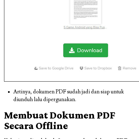
Artinya, dokumen PDF sudah jadi dan siap untuk
diunduh lalu dipergunakan.
Membuat Dokumen PDF
Secara Offline