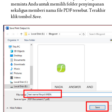
meminta Anda untuk memilih folder penyimpanan
sekaligus memberi nama file PDF tersebut. Terakhir
klik tombol
Save.