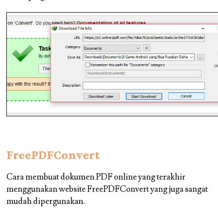
FreePDFConvert
Cara membuat dokumen PDF online yang terakhir
menggunakan website FreePDFConvert yang juga sangat
mudah dipergunakan.