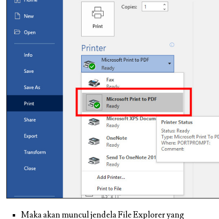
Maka akan muncul jendela File Explorer yang