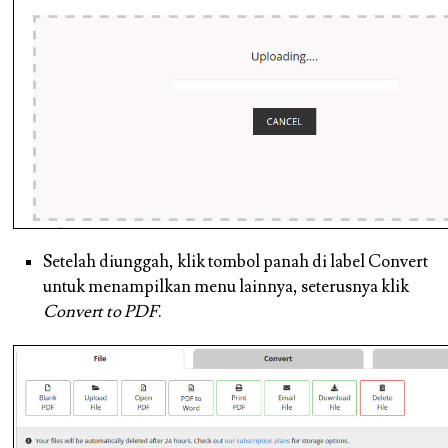
Setelah diunggah, klik tombol panah di label Convert
untuk menampilkan menu lainnya, seterusnya klik
Convert to PDF
.