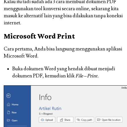
Kalau itu tadi sudah ada 3 cara membuat dokumen PDF
menggunakan tool konversi secara online, sekarang kita
masuk ke alternatif lain yang bisa dilakukan tanpa koneksi
internet.
Microsoft Word Print
Cara pertama, Anda bisa langsung menggunakan aplikasi
Microsoft Word.
Buka dokumen Word yang hendak dibuat menjadi
dokumen PDF, kemudian klik
File – Print.