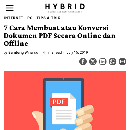
INTERNET
·
PC
·
TIPS & TRIK
7 Cara Membuat atau Konversi
Dokumen PDF Secara Online dan
Offline
by
Bambang Winarso
4 mins read
July 15, 2019