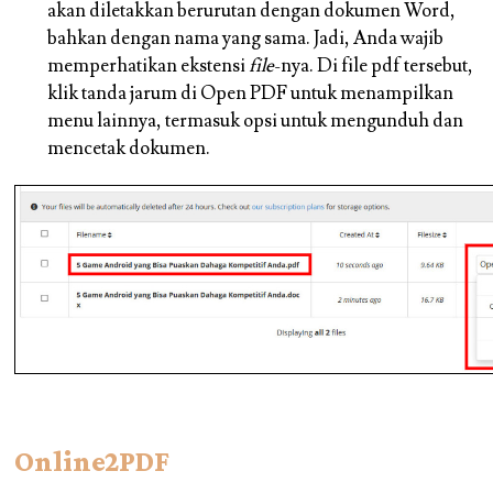
akan diletakkan berurutan dengan dokumen Word,
bahkan dengan nama yang sama. Jadi, Anda wajib
memperhatikan ekstensi
file
-nya. Di file pdf tersebut,
klik tanda jarum di Open PDF untuk menampilkan
menu lainnya, termasuk opsi untuk mengunduh dan
mencetak dokumen.
Online2PDF