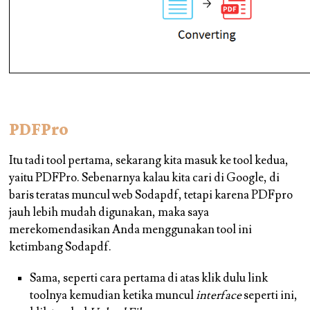
PDFPro
Itu tadi tool pertama, sekarang kita masuk ke tool kedua,
yaitu PDFPro. Sebenarnya kalau kita cari di Google, di
baris teratas muncul web Sodapdf, tetapi karena PDFpro
jauh lebih mudah digunakan, maka saya
merekomendasikan Anda menggunakan tool ini
ketimbang Sodapdf.
Sama, seperti cara pertama di atas klik dulu link
toolnya kemudian ketika muncul
interface
seperti ini,