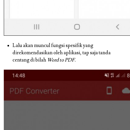
Lalu akan muncul fungsi spesifik yang
direkomendasikan oleh aplikasi, tap saja tanda
centang di bilah
Word to PDF.