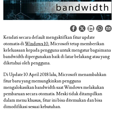
Kendati secara default mengaktifkan fitur update
otomatis di
Windows 10
, Microsoft tetap memberikan
keleluasaan kepada pengguna untuk mengatur bagaimana
bandwidth dipergunakan baik di latar belakang atau yang
diketahui oleh pengguna.
Di Update 10 April 2018 lalu, Microsoft menambahkan
fitur baru yang memungkinkan pengguna
mengalokasikan bandwidth saat Windows melakukan
pembaruan secara otomatis. Meski tidak ditampilkan
dalam menu khusus, fitur ini bisa ditemukan dan bisa
dimodifikasi sesuai kebutuhan.