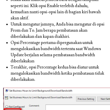
seperti ini. Klik opsi Enable terlebih dahulu,
kemudian nanti opsi-opsi lain di bagian kiri bawah
akan aktif.
Untuk mengatur jamnya, Anda bisa mengatur di opsi
From dan To. Jam berapa pembatasan akan
diberlakukan dan kapan diakhiri.
Opsi Percentage pertama dipergunakan untuk
mengalokasikan bandwidth tertentu saat Windows
Update berjalan selama pembatasan bandwidth
diberlakukan
Terakhir, opsi Percentage kedua bisa diatur untuk
mengalokasikan bandwidth ketika pembatasan tidak
diberlakukan.