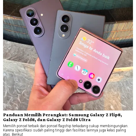
Panduan Memilih Perangkat: Samsung Galaxy Z Flip8,
Galaxy Z Fold8, dan Galaxy Z Fold8 Ultra
Memilih ponsel terbaik dari ponsel flagship terkadang cukup membingungkan.
Karena spesifikasi sudah paling tinggi dan fasilitas lainnya juga kelas paling
atas. Berikut