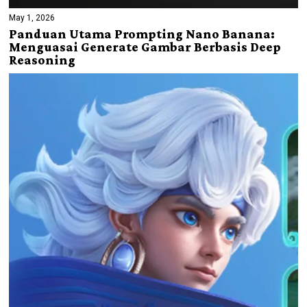
May 1, 2026
Panduan Utama Prompting Nano Banana:
Menguasai Generate Gambar Berbasis Deep
Reasoning