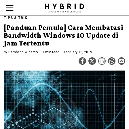
TIPS & TRIK
[Panduan Pemula] Cara Membatasi
Bandwidth Windows 10 Update di
Jam Tertentu
by
Bambang Winarso
1 min read
February 13, 2019