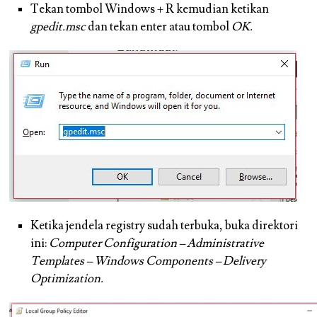
Tekan tombol
Windows + R
kemudian ketikan
gpedit.msc
dan tekan enter atau tombol
OK.
Ketika jendela registry sudah terbuka, buka direktori
ini:
Computer Configuration – Administrative
Templates – Windows Components – Delivery
Optimization.