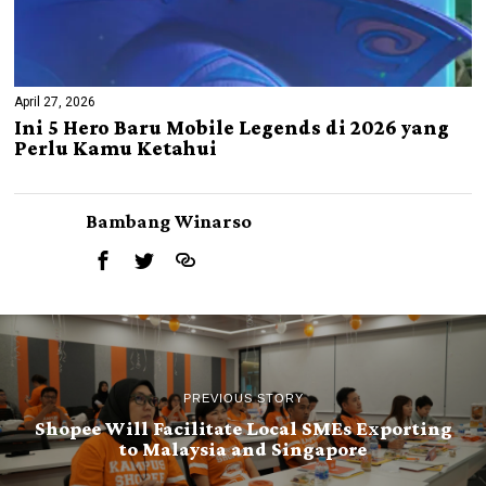
April 27, 2026
Ini 5 Hero Baru Mobile Legends di 2026 yang
Perlu Kamu Ketahui
Bambang Winarso
PREVIOUS STORY
Shopee Will Facilitate Local SMEs Exporting
to Malaysia and Singapore