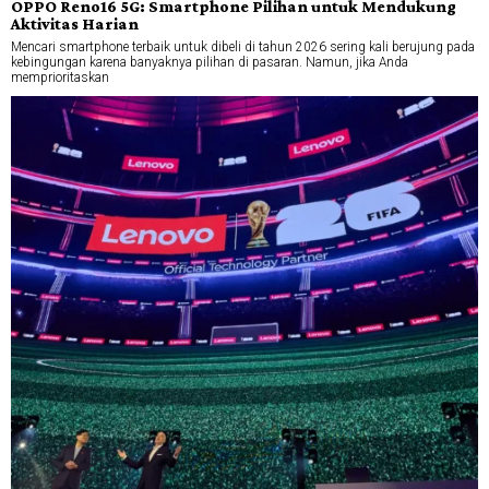
OPPO Reno16 5G: Smartphone Pilihan untuk Mendukung
Aktivitas Harian
Mencari smartphone terbaik untuk dibeli di tahun 2026 sering kali berujung pada
kebingungan karena banyaknya pilihan di pasaran. Namun, jika Anda
memprioritaskan