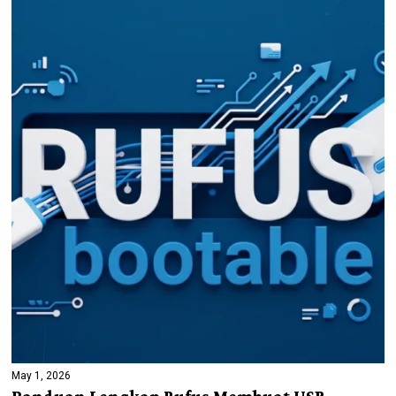
May 1, 2026