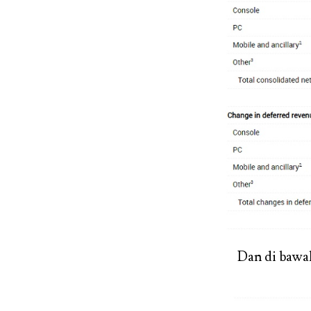
Dan di bawah