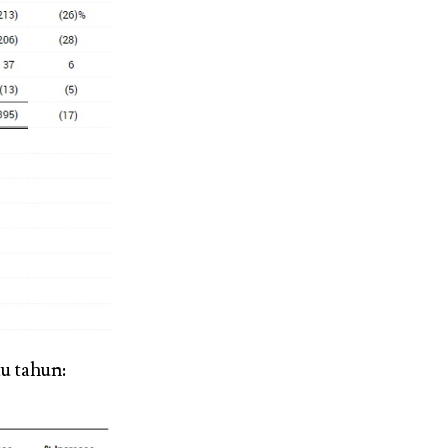
u tahun: