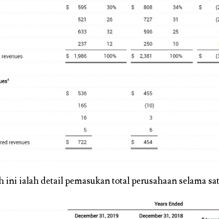
 ini ialah detail pemasukan total perusahaan selama sat