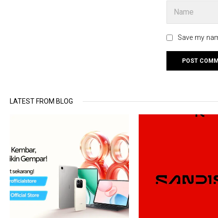
Save my name
LATEST FROM BLOG