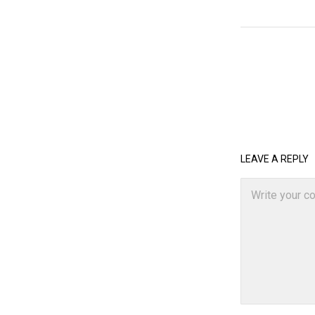
LEAVE A REPLY