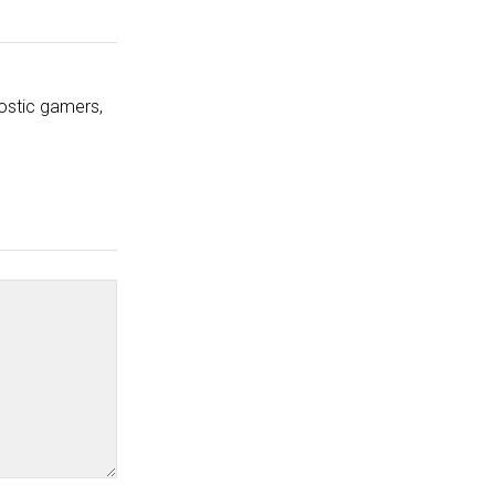
ostic gamers,