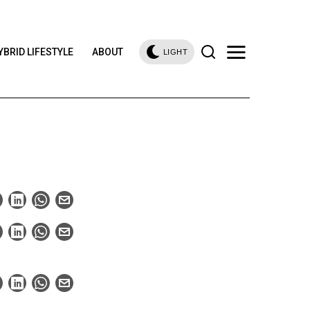
YBRID LIFESTYLE
ABOUT
LIGHT