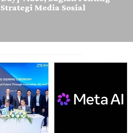
 Strategi Media Sosial