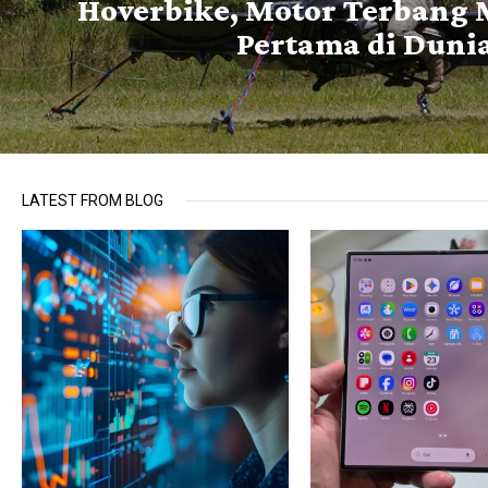
Hoverbike, Motor Terbang 
Pertama di Duni
LATEST FROM BLOG