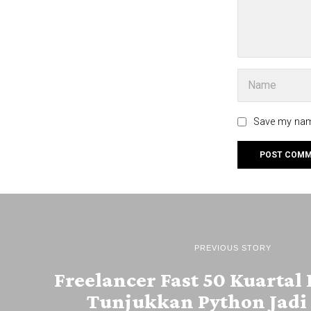
Save my name
PREVIOUS STORY
Freelancer Fast 50 Kuartal
Tunjukkan Python Jadi