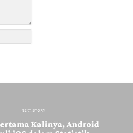
NEXT STORY
ertama Kalinya, Android