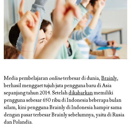
Media pembelajaran
online
terbesar di dunia,
Brainly
,
berhasil menggaet tujuh juta pengguna baru di Asia
sepanjang tahun 2014. Setelah
dikabarkan
memiliki
pengguna sebesar 650 ribu di Indonesia beberapa bulan
silam, kini pengguna Brainly di Indonesia hampir sama
dengan pasar terbesar Brainly sebelumnya, yaitu di Rusia
dan Polandia.