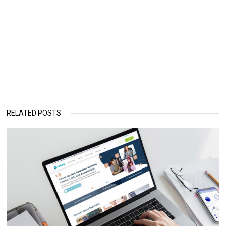
RELATED POSTS