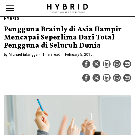
HYBRID
Pengguna Brainly di Asia Hampir
Mencapai Seperlima Dari Total
Pengguna di Seluruh Dunia
by
Michael Erlangga
1 min read
February 5, 2015