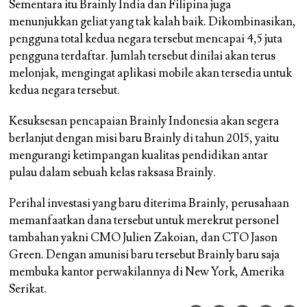
Sementara itu Brainly India dan Filipina juga
menunjukkan geliat yang tak kalah baik. Dikombinasikan,
pengguna total kedua negara tersebut mencapai 4,5 juta
pengguna terdaftar. Jumlah tersebut dinilai akan terus
melonjak, mengingat aplikasi mobile akan tersedia untuk
kedua negara tersebut.
Kesuksesan pencapaian Brainly Indonesia akan segera
berlanjut dengan misi baru Brainly di tahun 2015, yaitu
mengurangi ketimpangan kualitas pendidikan antar
pulau dalam sebuah kelas raksasa Brainly.
Perihal investasi yang baru diterima Brainly, perusahaan
memanfaatkan dana tersebut untuk merekrut personel
tambahan yakni CMO Julien Zakoian, dan CTO Jason
Green. Dengan amunisi baru tersebut Brainly baru saja
membuka kantor perwakilannya di New York, Amerika
Serikat.