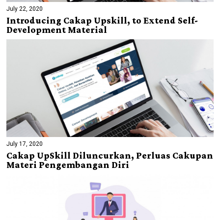
July 22, 2020
Introducing Cakap Upskill, to Extend Self-
Development Material
July 17, 2020
Cakap UpSkill Diluncurkan, Perluas Cakupan
Materi Pengembangan Diri