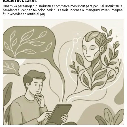
Menurut Lazada
Dinamika persaingan di industri e-commerce menuntut para penjual untuk terus
beradaptasi dengan teknologi terkini. Lazada Indonesia mengumumkan integrasi
fitur kecerdasan artifisial (AI)