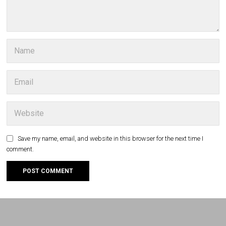
Save my name, email, and website in this browser for the next time I
comment.