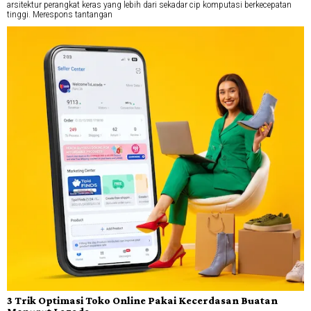
arsitektur perangkat keras yang lebih dari sekadar cip komputasi berkecepatan
tinggi. Merespons tantangan
3 Trik Optimasi Toko Online Pakai Kecerdasan Buatan