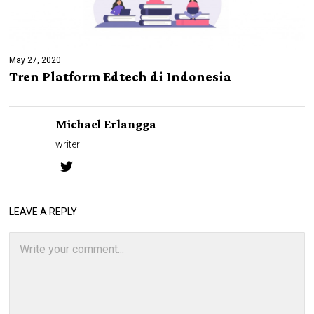
May 27, 2020
Tren Platform Edtech di Indonesia
Michael Erlangga
writer
LEAVE A REPLY