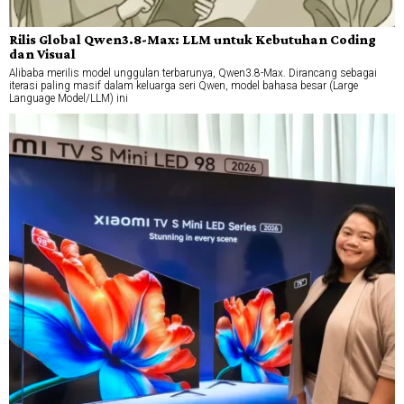
Rilis Global Qwen3.8-Max: LLM untuk Kebutuhan Coding
dan Visual
Alibaba merilis model unggulan terbarunya, Qwen3.8-Max. Dirancang sebagai
iterasi paling masif dalam keluarga seri Qwen, model bahasa besar (Large
Language Model/LLM) ini