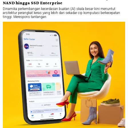
NAND hingga SSD Enterprise
Dinamika perkembangan kecerdasan buatan (AI) skala besar kini menuntut
arsitektur perangkat keras yang lebih dari sekadar cip komputasi berkecepatan
tinggi. Merespons tantangan