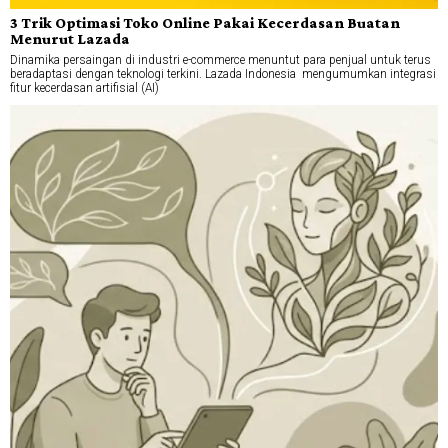
3 Trik Optimasi Toko Online Pakai Kecerdasan Buatan
Menurut Lazada
Dinamika persaingan di industri e-commerce menuntut para penjual untuk terus
beradaptasi dengan teknologi terkini. Lazada Indonesia mengumumkan integrasi
fitur kecerdasan artifisial (AI)