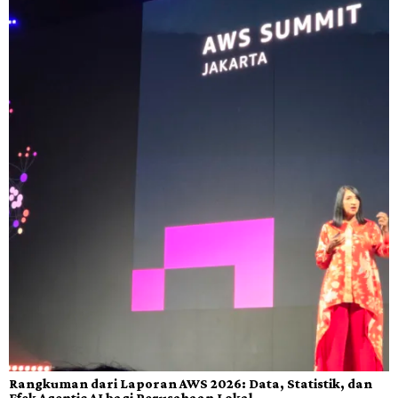
Rangkuman dari Laporan AWS 2026: Data, Statistik, dan
Efek Agentic AI bagi Perusahaan Lokal