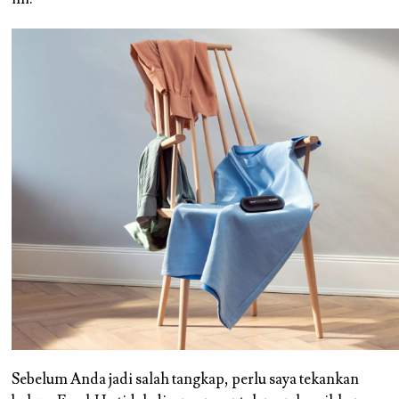
Sebelum Anda jadi salah tangkap, perlu saya tekankan