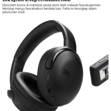
Ekosistem bisnis di Indonesia secara resmi telah melewati fase eksperimen
teknologi menuju fase eksekusi berskala luas. Fakta ini terungkap dalam
peluncuran studi