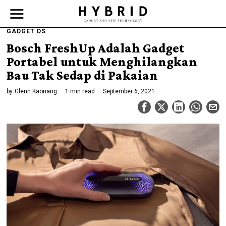
GADGET DS
Bosch FreshUp Adalah Gadget
Portabel untuk Menghilangkan
Bau Tak Sedap di Pakaian
by
Glenn Kaonang
1 min read
September 6, 2021