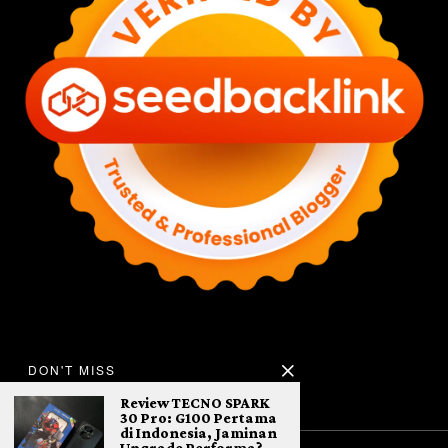
DON'T MISS
Review TECNO SPARK
30 Pro: G100 Pertama
di Indonesia, Jaminan