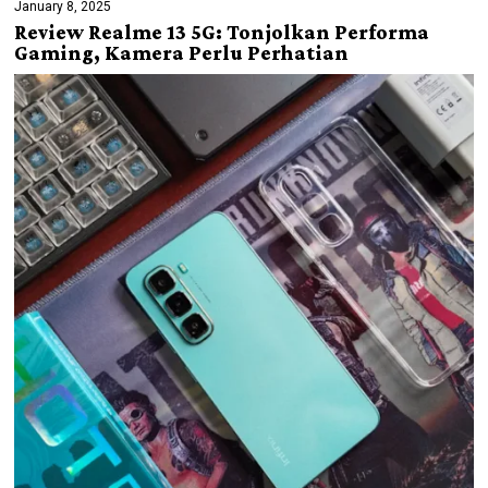
January 8, 2025
Review Realme 13 5G: Tonjolkan Performa
Gaming, Kamera Perlu Perhatian