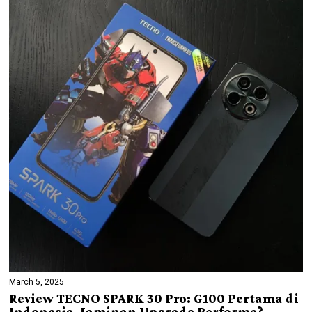
March 5, 2025
Review TECNO SPARK 30 Pro: G100 Pertama di
Indonesia, Jaminan Upgrade Performa?