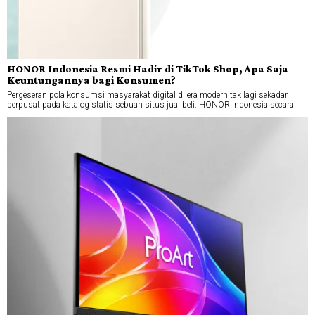
HONOR Indonesia Resmi Hadir di TikTok Shop, Apa Saja
Keuntungannya bagi Konsumen?
Pergeseran pola konsumsi masyarakat digital di era modern tak lagi sekadar
berpusat pada katalog statis sebuah situs jual beli. HONOR Indonesia secara