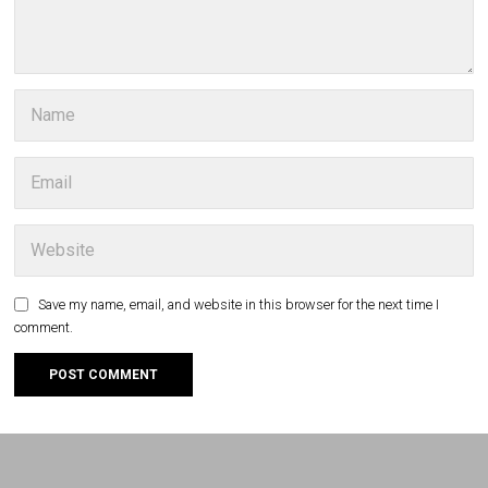
Save my name, email, and website in this browser for the next time I
comment.