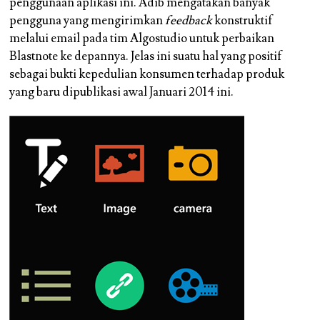
penggunaan aplikasi ini. Adib mengatakan banyak
pengguna yang mengirimkan
feedback
konstruktif
melalui email pada tim Algostudio untuk perbaikan
Blastnote ke depannya. Jelas ini suatu hal yang positif
sebagai bukti kepedulian konsumen terhadap produk
yang baru dipublikasi awal Januari 2014 ini.