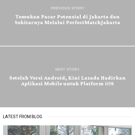
PREVIOUS STORY
Temukan Pacar Potensial di Jakarta dan
Sekitarnya Melalui PerfectMatchJakarta
NEXT STORY
Setelah Versi Android, Kini Lazada Hadirkan
Aplikasi Mobile untuk Platform iOS
LATEST FROM BLOG