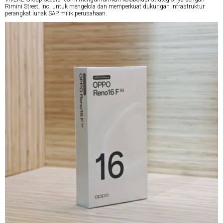
Rimini Street, Inc. untuk mengelola dan memperkuat dukungan infrastruktur
perangkat lunak SAP milik perusahaan.