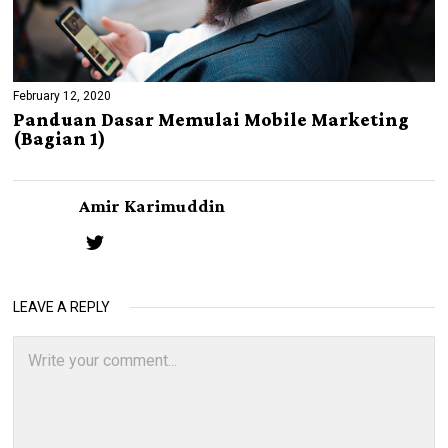
February 12, 2020
Panduan Dasar Memulai Mobile Marketing
(Bagian 1)
Amir Karimuddin
LEAVE A REPLY