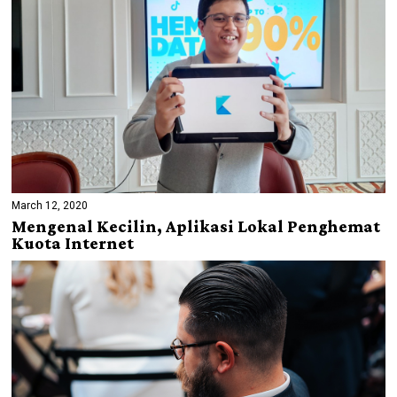
March 12, 2020
Mengenal Kecilin, Aplikasi Lokal Penghemat
Kuota Internet