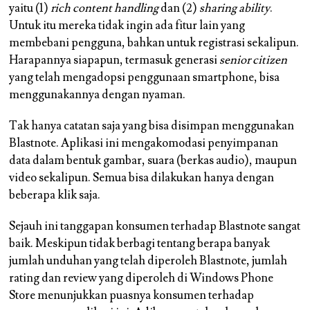
yaitu (1)
rich content handling
dan (2)
sharing ability
.
Untuk itu mereka tidak ingin ada fitur lain yang
membebani pengguna, bahkan untuk registrasi sekalipun.
Harapannya siapapun, termasuk generasi
senior citizen
yang telah mengadopsi penggunaan smartphone, bisa
menggunakannya dengan nyaman.
Tak hanya catatan saja yang bisa disimpan menggunakan
Blastnote. Aplikasi ini mengakomodasi penyimpanan
data dalam bentuk gambar, suara (berkas audio), maupun
video sekalipun. Semua bisa dilakukan hanya dengan
beberapa klik saja.
Sejauh ini tanggapan konsumen terhadap Blastnote sangat
baik. Meskipun tidak berbagi tentang berapa banyak
jumlah unduhan yang telah diperoleh Blastnote, jumlah
rating dan review yang diperoleh di Windows Phone
Store menunjukkan puasnya konsumen terhadap