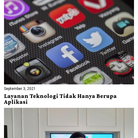
September 3, 2021
Layanan Teknologi Tidak Hanya Berupa
Aplikasi