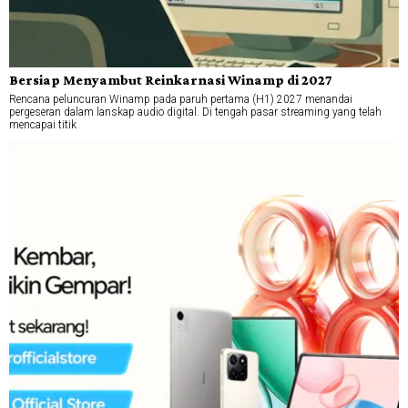
Bersiap Menyambut Reinkarnasi Winamp di 2027
Rencana peluncuran Winamp pada paruh pertama (H1) 2027 menandai
pergeseran dalam lanskap audio digital. Di tengah pasar streaming yang telah
mencapai titik