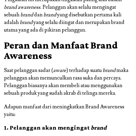
brand awareness
. Pelanggan akan selalu mengingat
sebuah
brand
dan
brand
yang disebutkan pertama kali
adalah
brand
yang selalu diingat dan merupakan brand
utama yang ada di pikiran pelanggan.
Peran dan Manfaat Brand
Awareness
Saat pelanggan sadar (
aware
) terhadap suatu
brand
maka
pelanggan akan memunculkan rasa suka dan percaya.
Pelanggan biasanya akan membeli atau menggunakan
sebuah produk yang sudah akrab di telinga mereka.
Adapun manfaat dari meningkatkan Brand Awareness
yaitu:
1. Pelanggan akan mengingat
brand