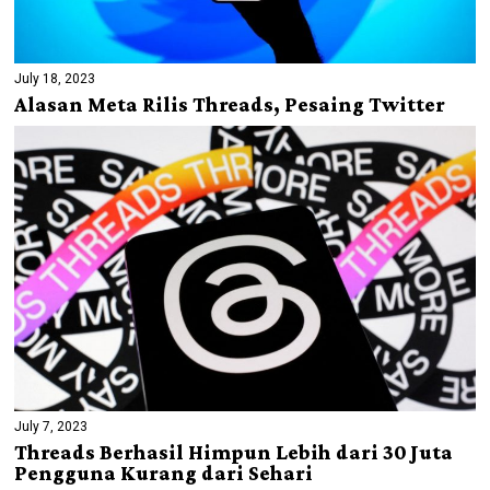
July 18, 2023
Alasan Meta Rilis Threads, Pesaing Twitter
July 7, 2023
Threads Berhasil Himpun Lebih dari 30 Juta
Pengguna Kurang dari Sehari