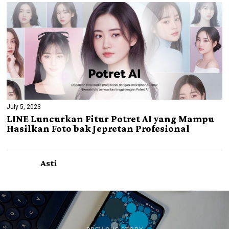
July 5, 2023
LINE Luncurkan Fitur Potret AI yang Mampu
Hasilkan Foto bak Jepretan Profesional
Asti