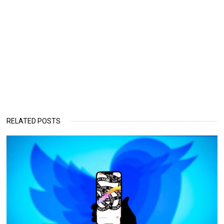
RELATED POSTS