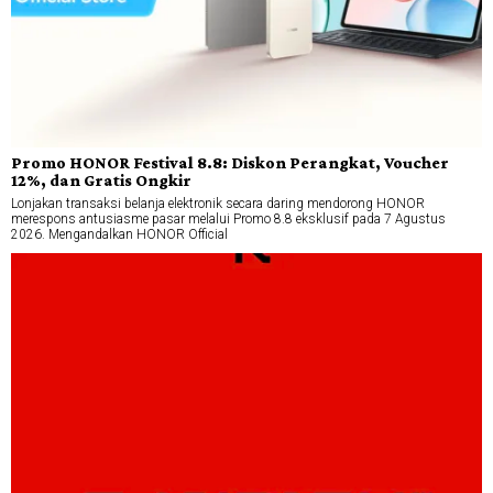
Promo HONOR Festival 8.8: Diskon Perangkat, Voucher
12%, dan Gratis Ongkir
Lonjakan transaksi belanja elektronik secara daring mendorong HONOR
merespons antusiasme pasar melalui Promo 8.8 eksklusif pada 7 Agustus
2026. Mengandalkan HONOR Official