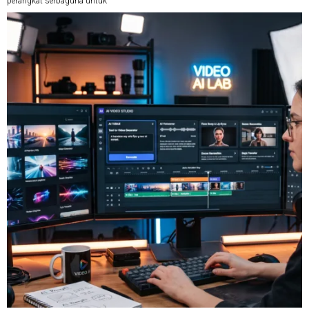
perangkat serbaguna untuk