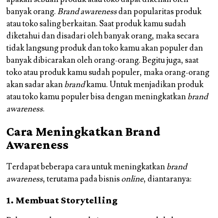
banyak orang.
Brand awareness
dan popularitas produk
atau toko saling berkaitan. Saat produk kamu sudah
diketahui dan disadari oleh banyak orang, maka secara
tidak langsung produk dan toko kamu akan populer dan
banyak dibicarakan oleh orang-orang. Begitu juga, saat
toko atau produk kamu sudah populer, maka orang-orang
akan sadar akan
brand
kamu. Untuk menjadikan produk
atau toko kamu populer bisa dengan meningkatkan
brand
awareness
.
Cara Meningkatkan Brand
Awareness
Terdapat beberapa cara untuk meningkatkan
brand
awareness
, terutama pada bisnis
online
, diantaranya:
1. Membuat Storytelling