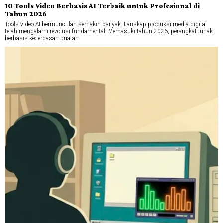
10 Tools Video Berbasis AI Terbaik untuk Profesional di
Tahun 2026
Tools video AI bermunculan semakin banyak. Lanskap produksi media digital
telah mengalami revolusi fundamental. Memasuki tahun 2026, perangkat lunak
berbasis kecerdasan buatan