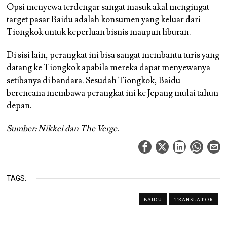
Opsi menyewa terdengar sangat masuk akal mengingat
target pasar Baidu adalah konsumen yang keluar dari
Tiongkok untuk keperluan bisnis maupun liburan.
Di sisi lain, perangkat ini bisa sangat membantu turis yang
datang ke Tiongkok apabila mereka dapat menyewanya
setibanya di bandara. Sesudah Tiongkok, Baidu
berencana membawa perangkat ini ke Jepang mulai tahun
depan.
Sumber:
Nikkei
dan
The Verge
.
TAGS:
BAIDU
TRANSLATOR