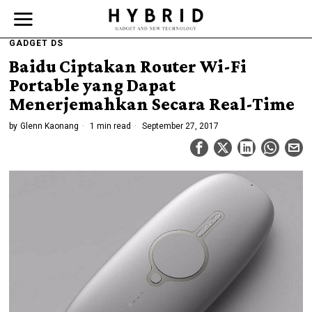
GADGET DS
Baidu Ciptakan Router Wi-Fi
Portable yang Dapat
Menerjemahkan Secara Real-Time
by
Glenn Kaonang
1 min read
September 27, 2017