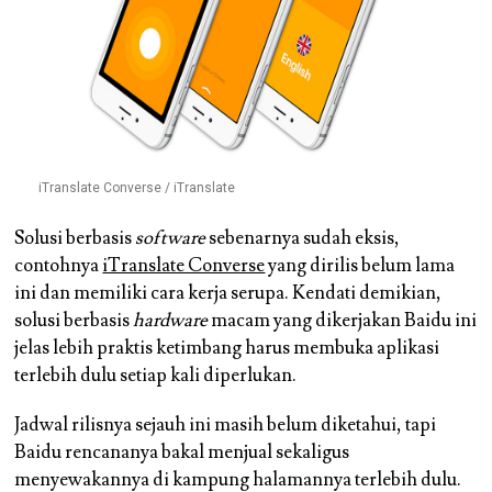
iTranslate Converse / iTranslate
Solusi berbasis
software
sebenarnya sudah eksis,
contohnya
iTranslate Converse
yang dirilis belum lama
ini dan memiliki cara kerja serupa. Kendati demikian,
solusi berbasis
hardware
macam yang dikerjakan Baidu ini
jelas lebih praktis ketimbang harus membuka aplikasi
terlebih dulu setiap kali diperlukan.
Jadwal rilisnya sejauh ini masih belum diketahui, tapi
Baidu rencananya bakal menjual sekaligus
menyewakannya di kampung halamannya terlebih dulu.