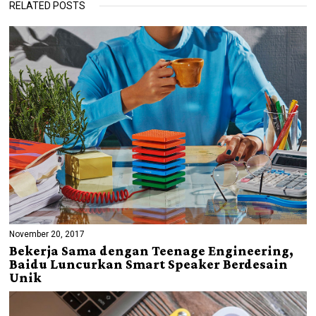
RELATED POSTS
November 20, 2017
Bekerja Sama dengan Teenage Engineering,
Baidu Luncurkan Smart Speaker Berdesain
Unik