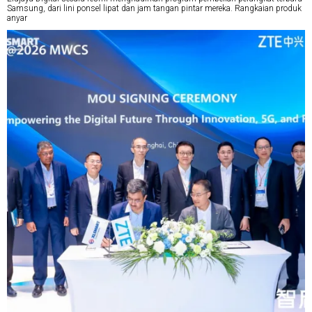
Samsung, dari lini ponsel lipat dan jam tangan pintar mereka. Rangkaian produk
anyar