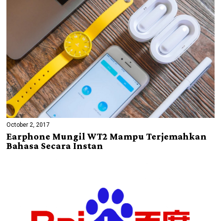
October 2, 2017
Earphone Mungil WT2 Mampu Terjemahkan
Bahasa Secara Instan