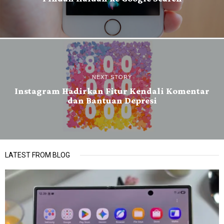
NEXT STORY
Instagram Hadirkan Fitur Kendali Komentar
dan Bantuan Depresi
LATEST FROM BLOG