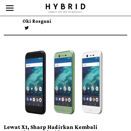
Oki Rosgani
Lewat X1, Sharp Hadirkan Kembali