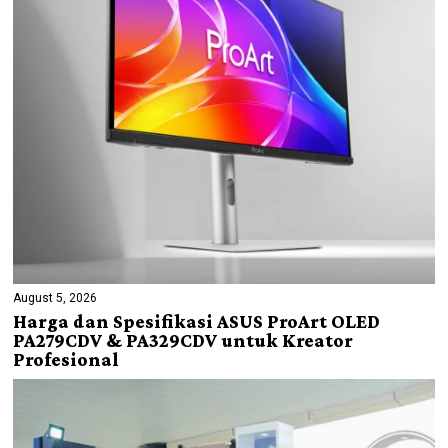
August 5, 2026
Harga dan Spesifikasi ASUS ProArt OLED
PA279CDV & PA329CDV untuk Kreator
Profesional