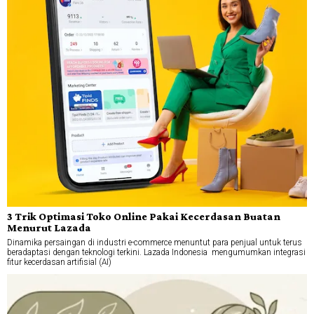
3 Trik Optimasi Toko Online Pakai Kecerdasan Buatan
Menurut Lazada
Dinamika persaingan di industri e-commerce menuntut para penjual untuk terus
beradaptasi dengan teknologi terkini. Lazada Indonesia mengumumkan integrasi
fitur kecerdasan artifisial (AI)