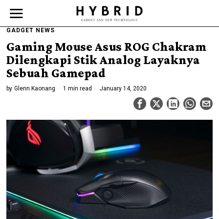
GADGET NEWS
Gaming Mouse Asus ROG Chakram
Dilengkapi Stik Analog Layaknya
Sebuah Gamepad
by
Glenn Kaonang
1 min read
January 14, 2020