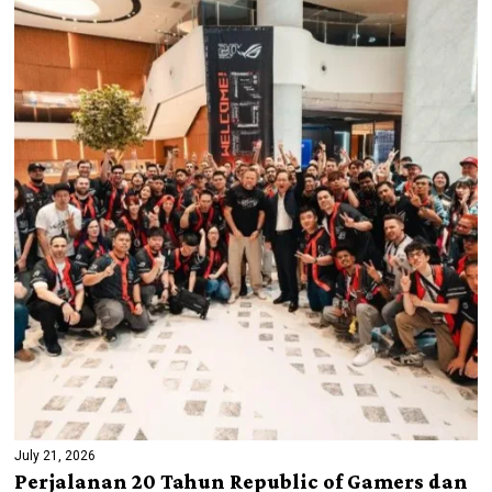
July 21, 2026
Perjalanan 20 Tahun Republic of Gamers dan