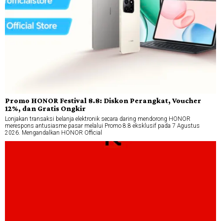
Promo HONOR Festival 8.8: Diskon Perangkat, Voucher
12%, dan Gratis Ongkir
Lonjakan transaksi belanja elektronik secara daring mendorong HONOR
merespons antusiasme pasar melalui Promo 8.8 eksklusif pada 7 Agustus
2026. Mengandalkan HONOR Official