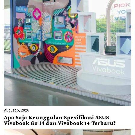
August 5, 2026
Apa Saja Keunggulan Spesifikasi ASUS
Vivobook Go 14 dan Vivobook 14 Terbaru?