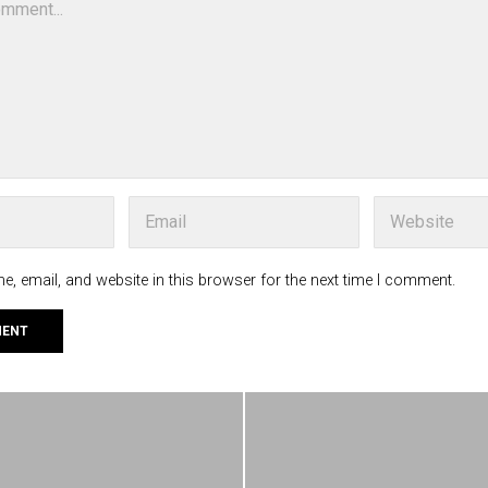
, email, and website in this browser for the next time I comment.