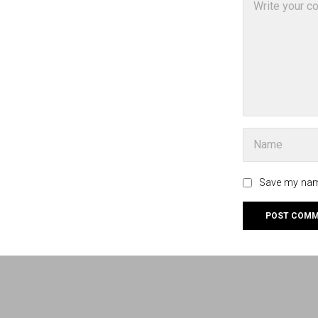
Save my name