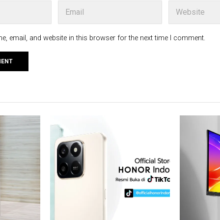
, email, and website in this browser for the next time I comment.