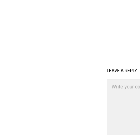
LEAVE A REPLY