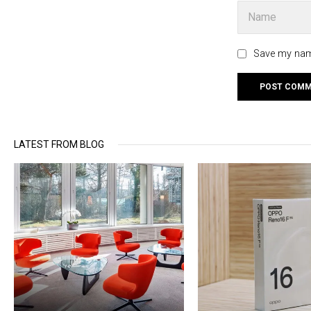
Save my name
LATEST FROM BLOG