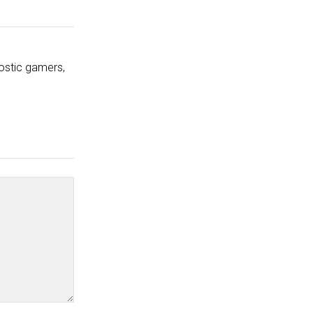
ostic gamers,