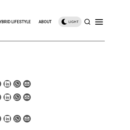
YBRID LIFESTYLE
ABOUT
LIGHT