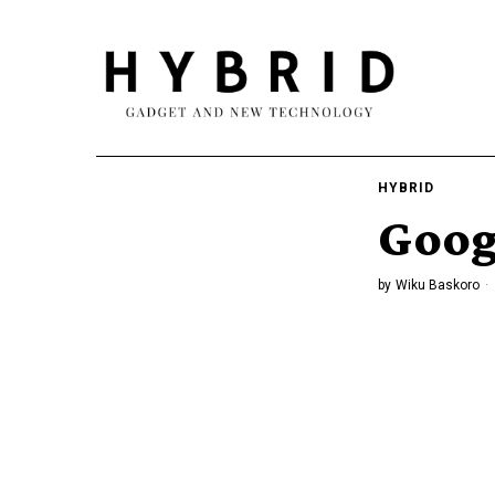
HYBRID
Goog
by
Wiku Baskoro