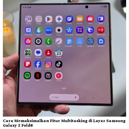
Cara Memaksimalkan Fitur Multitasking di Layar Samsung
Galaxy Z Fold8