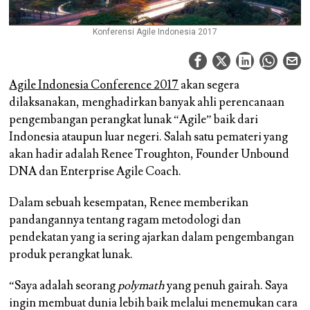
Konferensi Agile Indonesia 2017
Agile Indonesia Conference 2017
akan segera
dilaksanakan, menghadirkan banyak ahli perencanaan
pengembangan perangkat lunak “Agile” baik dari
Indonesia ataupun luar negeri. Salah satu pemateri yang
akan hadir adalah Renee Troughton, Founder Unbound
DNA dan Enterprise Agile Coach.
Dalam sebuah kesempatan, Renee memberikan
pandangannya tentang ragam metodologi dan
pendekatan yang ia sering ajarkan dalam pengembangan
produk perangkat lunak.
“Saya adalah seorang
polymath
yang penuh gairah. Saya
ingin membuat dunia lebih baik melalui menemukan cara