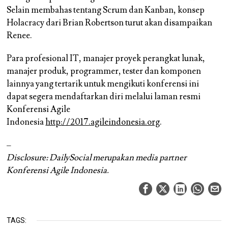
Selain membahas tentang Scrum dan Kanban, konsep
Holacracy dari Brian Robertson turut akan disampaikan
Renee.
Para profesional IT, manajer proyek perangkat lunak,
manajer produk, programmer, tester dan komponen
lainnya yang tertarik untuk mengikuti konferensi ini
dapat segera mendaftarkan diri melalui laman resmi
Konferensi Agile
Indonesia
http://2017.agileindonesia.org
.
–
Disclosure: DailySocial merupakan media partner
Konferensi Agile Indonesia.
TAGS: