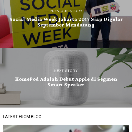
PREVIOUS STORY
Social Media Week Jakarta 2017 Siap Digelar
September Mendatang
NEXT STORY
HomePod Adalah Debut Apple di Segmen
Smart Speaker
LATEST FROM BLOG