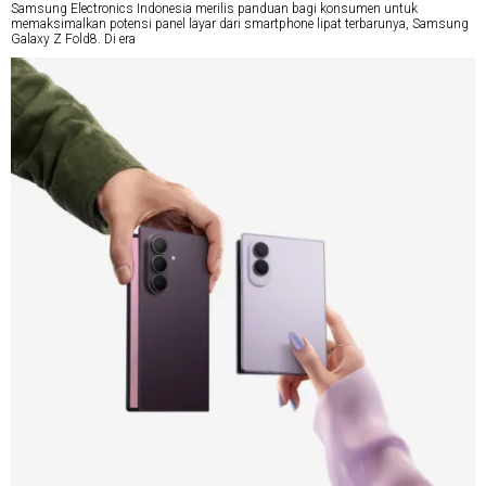
Samsung Electronics Indonesia merilis panduan bagi konsumen untuk
memaksimalkan potensi panel layar dari smartphone lipat terbarunya, Samsung
Galaxy Z Fold8. Di era