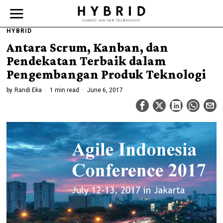
HYBRID
Antara Scrum, Kanban, dan
Pendekatan Terbaik dalam
Pengembangan Produk Teknologi
by
Randi Eka
1 min read
June 6, 2017