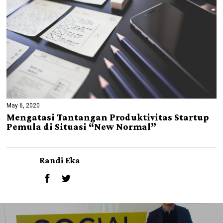
May 6, 2020
Mengatasi Tantangan Produktivitas Startup
Pemula di Situasi “New Normal”
Randi Eka