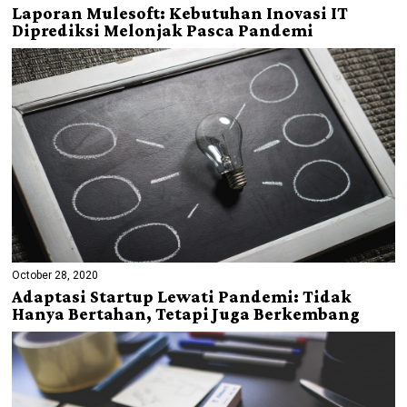
Laporan Mulesoft: Kebutuhan Inovasi IT
Diprediksi Melonjak Pasca Pandemi
October 28, 2020
Adaptasi Startup Lewati Pandemi: Tidak
Hanya Bertahan, Tetapi Juga Berkembang