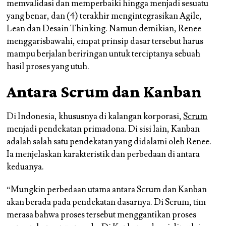
memvalidasi dan memperbaiki hingga menjadi sesuatu
yang benar, dan (4) terakhir mengintegrasikan Agile,
Lean dan Desain Thinking. Namun demikian, Renee
menggarisbawahi, empat prinsip dasar tersebut harus
mampu berjalan beriringan untuk terciptanya sebuah
hasil proses yang utuh.
Antara Scrum dan Kanban
Di Indonesia, khususnya di kalangan korporasi,
Scrum
menjadi pendekatan primadona. Di sisi lain, Kanban
adalah salah satu pendekatan yang didalami oleh Renee.
Ia menjelaskan karakteristik dan perbedaan di antara
keduanya.
“Mungkin perbedaan utama antara Scrum dan Kanban
akan berada pada pendekatan dasarnya. Di Scrum, tim
merasa bahwa proses tersebut menggantikan proses