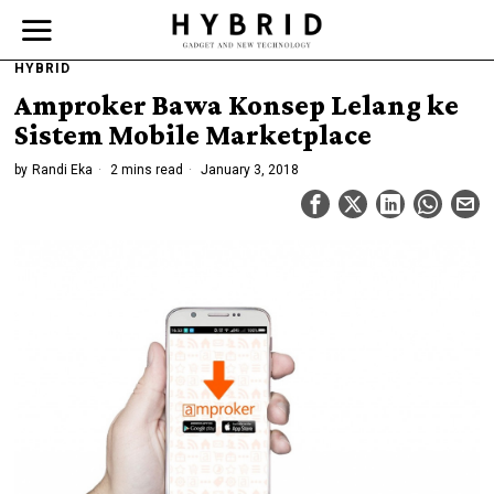
HYBRID
Amproker Bawa Konsep Lelang ke
Sistem Mobile Marketplace
by
Randi Eka
2 mins read
January 3, 2018