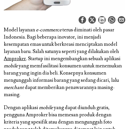
Model layanan
e-commerce
terus diminati oleh pasar
Indonesia. Bagi beberapa inovator, ini menjadi
kesempatan emas untuk berkreasi menciptakan model
layanan baru. Salah satunya seperti yang dilakukan oleh
Amproker
. Startup ini mengembangkan sebuah aplikasi
mobile
yang memfasilitasi konsumen untuk menemukan
barang yang ingin dia beli. Konsepnya konsumen
mengunggah informasi barang yang sedang dicari, lalu
merchant
dapat memberikan penawarannya masing-
masing.
Dengan aplikasi
mobile
yang dapat diunduh gratis,
pengguna Amproker bisa memesan produk dengan
kriteria yang spesifik atau dengan mengunggah foto