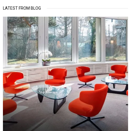
LATEST FROM BLOG