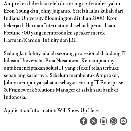
Amproker didirikian oleh dua orang co-founder, yakni
Eron Young dan Johny Jugianto. Setelah lulus kuliah dari
Indiana University Bloomington di tahun 2000, Eron
bekerja di Harman International, sebuah perusahaan
Fortune 500 yang memproduksi speaker merek
Harman/Kardon, Infinity dan JBL.
Sedangkan Johny adalah seorang profesional di bidang IT
lulusan Universitas Bina Nusantara. Kemampuannya
untuk menciptakan solusi IT yang efektif telah terbukti
sepanjang kariernya. Sebelum membentuk Amproker,
Johny mempunyai jabatan sebagai seorang IT Enterprise
& Framework Solutions Manager di salah satu bank di
Indonesia.
Application Information Will Show Up Here