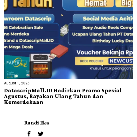
August 1, 2025
DatascripMall.ID Hadirkan Promo Spesial
Agustus, Rayakan Ulang Tahun dan
Kemerdekaan
Randi Eka