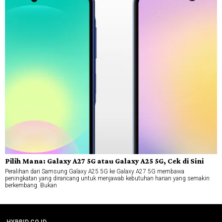
Pilih Mana: Galaxy A27 5G atau Galaxy A25 5G, Cek di Sini
Peralihan dari Samsung Galaxy A25 5G ke Galaxy A27 5G membawa
peningkatan yang dirancang untuk menjawab kebutuhan harian yang semakin
berkembang. Bukan
HYBRID.CO.ID