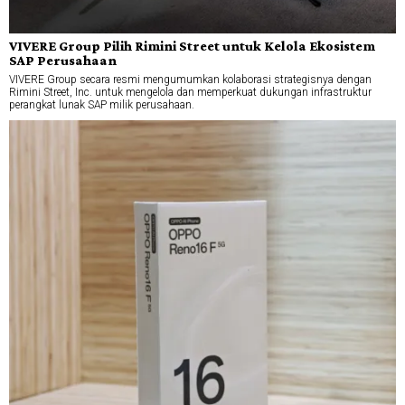
VIVERE Group Pilih Rimini Street untuk Kelola Ekosistem
SAP Perusahaan
VIVERE Group secara resmi mengumumkan kolaborasi strategisnya dengan
Rimini Street, Inc. untuk mengelola dan memperkuat dukungan infrastruktur
perangkat lunak SAP milik perusahaan.