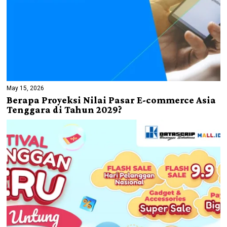
May 15, 2026
Berapa Proyeksi Nilai Pasar E-commerce Asia
Tenggara di Tahun 2029?