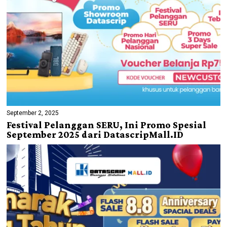
September 2, 2025
Festival Pelanggan SERU, Ini Promo Spesial
September 2025 dari DatascripMall.ID