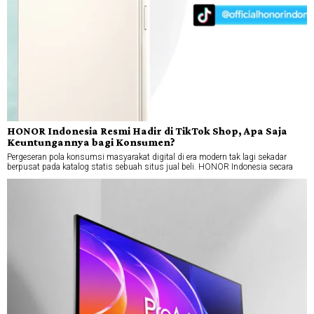
HONOR Indonesia Resmi Hadir di TikTok Shop, Apa Saja
Keuntungannya bagi Konsumen?
Pergeseran pola konsumsi masyarakat digital di era modern tak lagi sekadar
berpusat pada katalog statis sebuah situs jual beli. HONOR Indonesia secara