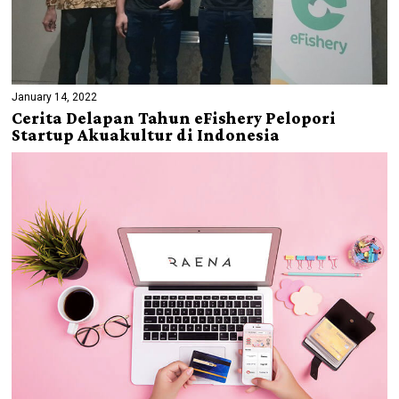
January 14, 2022
Cerita Delapan Tahun eFishery Pelopori
Startup Akuakultur di Indonesia