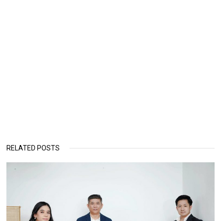
RELATED POSTS