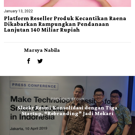
January 13, 2022
Platform Reseller Produk Kecantikan Raena
Dikabarkan Rampungkan Pendanaan
Lanjutan 140 Miliar Rupiah
Marsya Nabila
PREVIOUS STORY
Sleekr Resmi Konsolidasi dengan Tiga
Startup, “Rebranding” Jadi Mekari