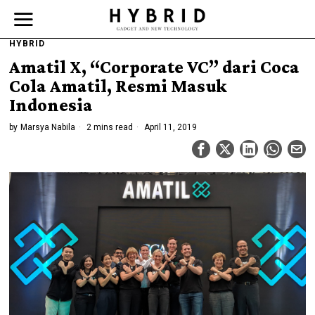
HYBRID
Amatil X, “Corporate VC” dari Coca
Cola Amatil, Resmi Masuk
Indonesia
by
Marsya Nabila
2 mins read
April 11, 2019