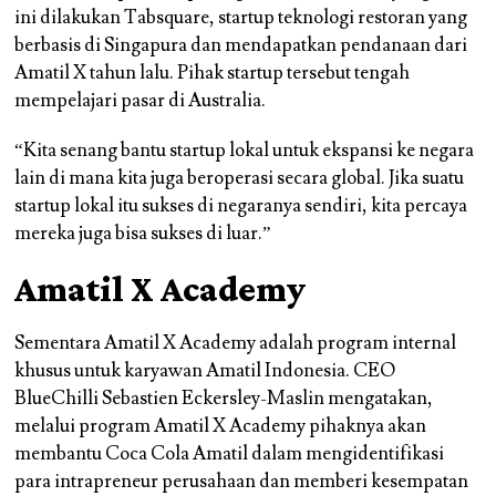
ini dilakukan Tabsquare, startup teknologi restoran yang
berbasis di Singapura dan mendapatkan pendanaan dari
Amatil X tahun lalu. Pihak startup tersebut tengah
mempelajari pasar di Australia.
“Kita senang bantu startup lokal untuk ekspansi ke negara
lain di mana kita juga beroperasi secara global. Jika suatu
startup lokal itu sukses di negaranya sendiri, kita percaya
mereka juga bisa sukses di luar.”
Amatil X Academy
Sementara Amatil X Academy adalah program internal
khusus untuk karyawan Amatil Indonesia. CEO
BlueChilli Sebastien Eckersley-Maslin mengatakan,
melalui program Amatil X Academy pihaknya akan
membantu Coca Cola Amatil dalam mengidentifikasi
para intrapreneur perusahaan dan memberi kesempatan