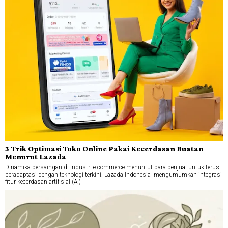
3 Trik Optimasi Toko Online Pakai Kecerdasan Buatan
Menurut Lazada
Dinamika persaingan di industri e-commerce menuntut para penjual untuk terus
beradaptasi dengan teknologi terkini. Lazada Indonesia mengumumkan integrasi
fitur kecerdasan artifisial (AI)