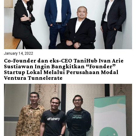
January 14, 2022
Co-Founder dan eks-CEO TaniHub Ivan Arie
Sustiawan Ingin Bangkitkan “Founder”
Startup Lokal Melalui Perusahaan Modal
Ventura Tunnelerate