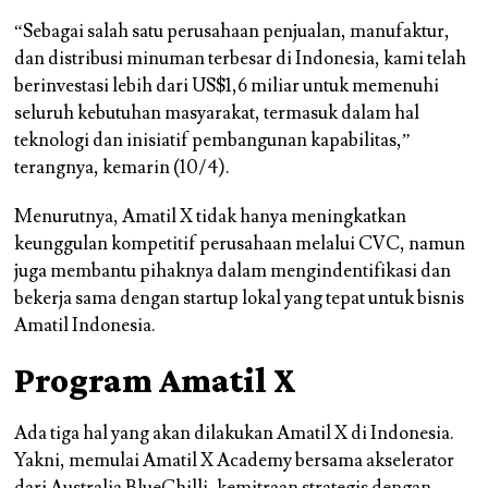
“Sebagai salah satu perusahaan penjualan, manufaktur,
dan distribusi minuman terbesar di Indonesia, kami telah
berinvestasi lebih dari US$1,6 miliar untuk memenuhi
seluruh kebutuhan masyarakat, termasuk dalam hal
teknologi dan inisiatif pembangunan kapabilitas,”
terangnya, kemarin (10/4).
Menurutnya, Amatil X tidak hanya meningkatkan
keunggulan kompetitif perusahaan melalui CVC, namun
juga membantu pihaknya dalam mengindentifikasi dan
bekerja sama dengan startup lokal yang tepat untuk bisnis
Amatil Indonesia.
Program Amatil X
Ada tiga hal yang akan dilakukan Amatil X di Indonesia.
Yakni, memulai Amatil X Academy bersama akselerator