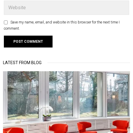
Save my name, email, and website in this browser for the next time I
comment.
LATEST FROM BLOG