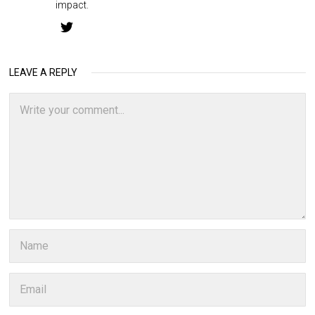
impact.
LEAVE A REPLY