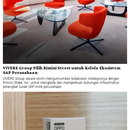
VIVERE Group Pilih Rimini Street untuk Kelola Ekosistem
SAP Perusahaan
VIVERE Group secara resmi mengumumkan kolaborasi strategisnya dengan
Rimini Street, Inc. untuk mengelola dan memperkuat dukungan infrastruktur
perangkat lunak SAP milik perusahaan.