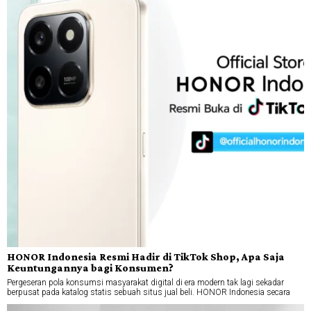
HONOR Indonesia Resmi Hadir di TikTok Shop, Apa Saja
Keuntungannya bagi Konsumen?
Pergeseran pola konsumsi masyarakat digital di era modern tak lagi sekadar
berpusat pada katalog statis sebuah situs jual beli. HONOR Indonesia secara