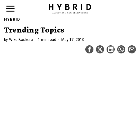
HYBRID
Trending Topics
by
Wiku Baskoro
1 min read
May 17, 2010