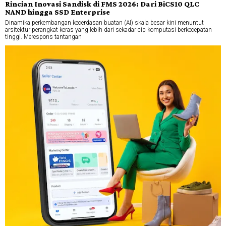
Rincian Inovasi Sandisk di FMS 2026: Dari BiCS10 QLC
NAND hingga SSD Enterprise
Dinamika perkembangan kecerdasan buatan (AI) skala besar kini menuntut
arsitektur perangkat keras yang lebih dari sekadar cip komputasi berkecepatan
tinggi. Merespons tantangan