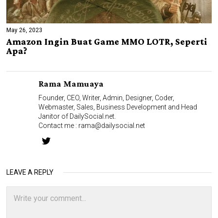
May 26, 2023
Amazon Ingin Buat Game MMO LOTR, Seperti
Apa?
Rama Mamuaya
Founder, CEO, Writer, Admin, Designer, Coder,
Webmaster, Sales, Business Development and Head
Janitor of DailySocial.net.
Contact me :
rama@dailysocial.net
LEAVE A REPLY