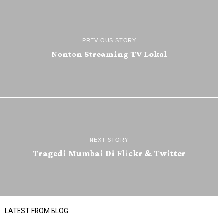
PREVIOUS STORY
Nonton Streaming TV Lokal
NEXT STORY
Tragedi Mumbai Di Flickr & Twitter
LATEST FROM BLOG