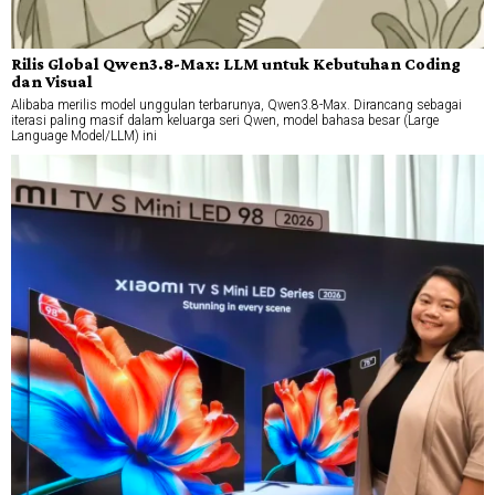
Rilis Global Qwen3.8-Max: LLM untuk Kebutuhan Coding
dan Visual
Alibaba merilis model unggulan terbarunya, Qwen3.8-Max. Dirancang sebagai
iterasi paling masif dalam keluarga seri Qwen, model bahasa besar (Large
Language Model/LLM) ini