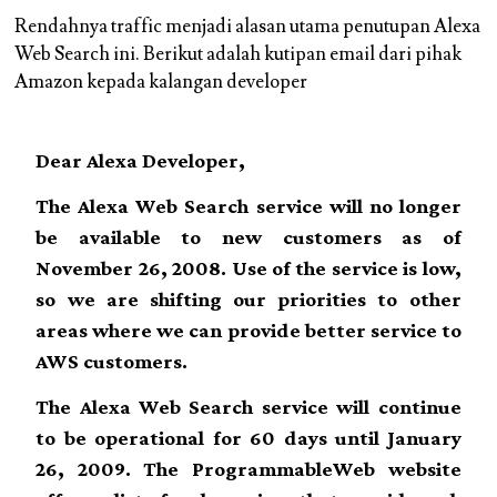
Rendahnya traffic menjadi alasan utama penutupan Alexa
Web Search ini. Berikut adalah kutipan email dari pihak
Amazon kepada kalangan developer
Dear Alexa Developer,
The Alexa Web Search service will no longer
be available to new customers as of
November 26, 2008. Use of the service is low,
so we are shifting our priorities to other
areas where we can provide better service to
AWS customers.
The Alexa Web Search service will continue
to be operational for 60 days until January
26, 2009. The ProgrammableWeb website