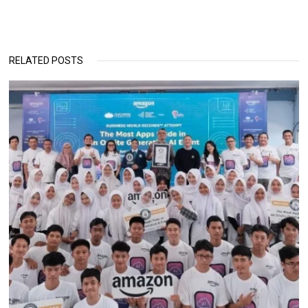
RELATED POSTS