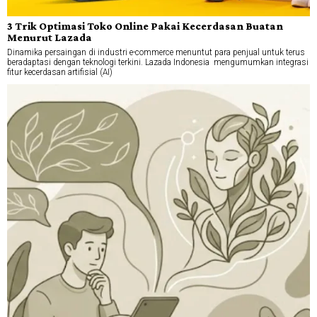
3 Trik Optimasi Toko Online Pakai Kecerdasan Buatan
Menurut Lazada
Dinamika persaingan di industri e-commerce menuntut para penjual untuk terus
beradaptasi dengan teknologi terkini. Lazada Indonesia mengumumkan integrasi
fitur kecerdasan artifisial (AI)