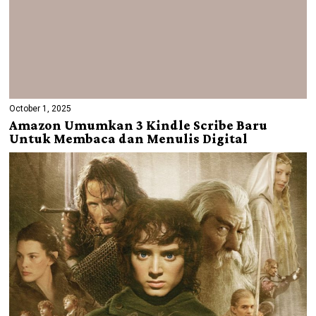
October 1, 2025
Amazon Umumkan 3 Kindle Scribe Baru
Untuk Membaca dan Menulis Digital