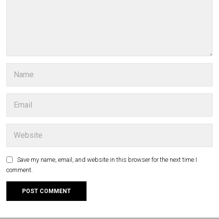
Save my name, email, and website in this browser for the next time I
comment.