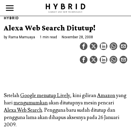
HYBRID
Alexa Web Search Ditutup!
by
Rama Mamuaya
1 min read
November 28, 2008
Setelah
Google menutup Lively
, kini giliran
Amazon
yang
hari
mengumumkan
akan ditutupnya mesin pencari
Alexa Web Search
. Pengguna baru sudah ditutup dan
pengguna lama akan dihapus aksesnya pada 26 Januari
2009.