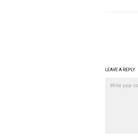
LEAVE A REPLY