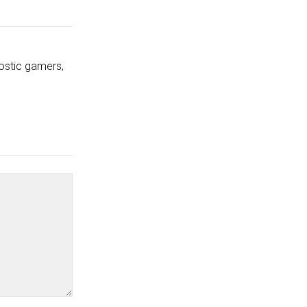
ostic gamers,