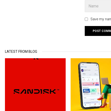
Save my name
LATEST FROM BLOG