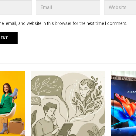
, email, and website in this browser for the next time I comment.