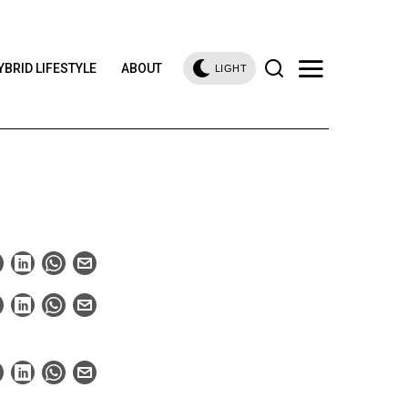
YBRID LIFESTYLE
ABOUT
LIGHT