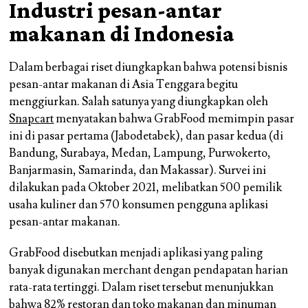
Industri pesan-antar
makanan di Indonesia
Dalam berbagai riset diungkapkan bahwa potensi bisnis
pesan-antar makanan di Asia Tenggara begitu
menggiurkan. Salah satunya yang diungkapkan oleh
Snapcart
menyatakan bahwa GrabFood memimpin pasar
ini di pasar pertama (Jabodetabek), dan pasar kedua (di
Bandung, Surabaya, Medan, Lampung, Purwokerto,
Banjarmasin, Samarinda, dan Makassar). Survei ini
dilakukan pada Oktober 2021, melibatkan 500 pemilik
usaha kuliner dan 570 konsumen pengguna aplikasi
pesan-antar makanan.
GrabFood disebutkan menjadi aplikasi yang paling
banyak digunakan merchant dengan pendapatan harian
rata-rata tertinggi. Dalam riset tersebut menunjukkan
bahwa 82% restoran dan toko makanan dan minuman