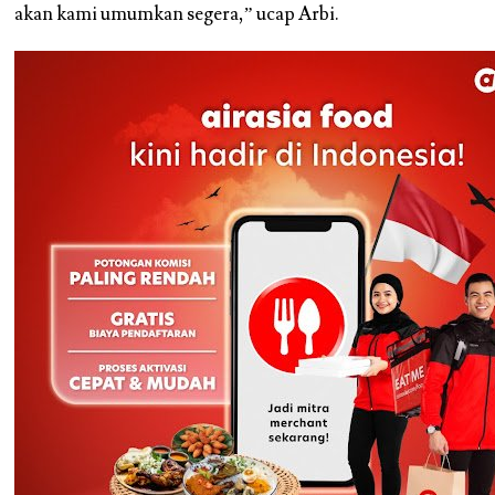
akan kami umumkan segera,” ucap Arbi.