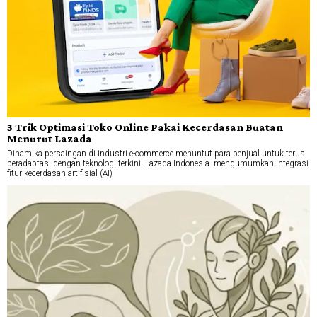
3 Trik Optimasi Toko Online Pakai Kecerdasan Buatan
Menurut Lazada
Dinamika persaingan di industri e-commerce menuntut para penjual untuk terus
beradaptasi dengan teknologi terkini. Lazada Indonesia mengumumkan integrasi
fitur kecerdasan artifisial (AI)