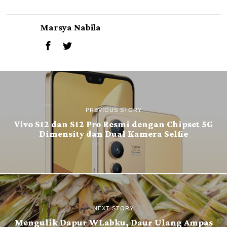
Marsya Nabila
PREVIOUS STORY
Vivo S12 dan S12 Pro Resmi dengan Chipset 5G
Dimensity dan Dual Kamera Selfie
NEXT STORY
Mengulik Dapur WLabku, Daur Ulang Ampas