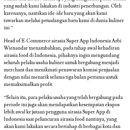
yang sudah kami lakukan di industri penerbangan. Oleh
karenanya, nantikan ide-ide baru yang akan kami
tawarkan melalui petualangan baru kami di dunia kuliner
ini.”
Head of E-Commerce airasia Super App Indonesia Arbi
Wienandar menambahkan, pada tahap awal kehadiran
airasia food di Indonesia, pihaknya ingin mengundang
seluruh pelaku usaha kuliner untuk bergabung menjadi
merchant dan menikmati penawaran komisi penjualan
dengan nilai menarik selama tiga bulan pertama untuk
memaksimalkan profit.
“Selain itu, para pelaku usaha yang telah bergabung pada
periode ini juga akan mendapatkan kesempatan ekspos
lebih awal ke jutaan pengguna airasia Super App di
Indonesia saat peluncuran airasia food nantinya, yang
akan kami lakukan secara bertahap di berbagai kota dan