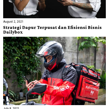
August 2, 2021
Strategi Dapur Terpusat dan Efisiensi Bisnis
Dailybox
July 8, 2021