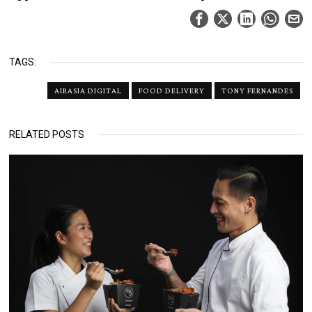
TAGS:
AIRASIA DIGITAL
FOOD DELIVERY
TONY FERNANDES
RELATED POSTS