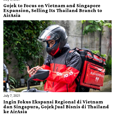
Gojek to Focus on Vietnam and Singapore
Expansion, Selling Its Thailand Branch to
AirAsia
July 7, 2021
Ingin Fokus Ekspansi Regional di Vietnam
dan Singapura, Gojek Jual Bisnis di Thailand
ke AirAsia