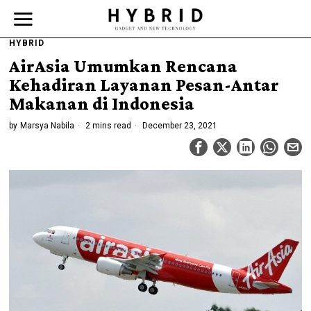
HYBRID
AirAsia Umumkan Rencana
Kehadiran Layanan Pesan-Antar
Makanan di Indonesia
by
Marsya Nabila
2 mins read
December 23, 2021