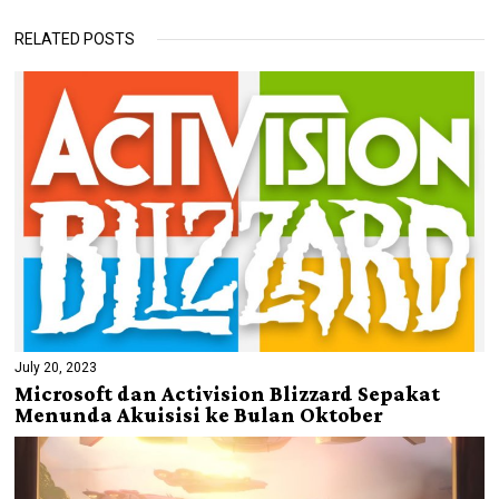
RELATED POSTS
July 20, 2023
Microsoft dan Activision Blizzard Sepakat
Menunda Akuisisi ke Bulan Oktober