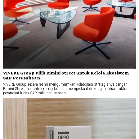
VIVERE Group Pilih Rimini Street untuk Kelola Ekosistem
SAP Perusahaan
VIVERE Group secara resmi mengumumkan kolaborasi strategisnya dengan
Rimini Street, Inc. untuk mengelola dan memperkuat dukungan infrastruktur
perangkat lunak SAP milik perusahaan.