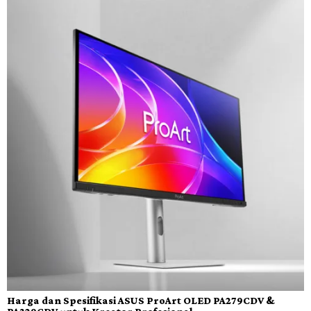
Harga dan Spesifikasi ASUS ProArt OLED PA279CDV &