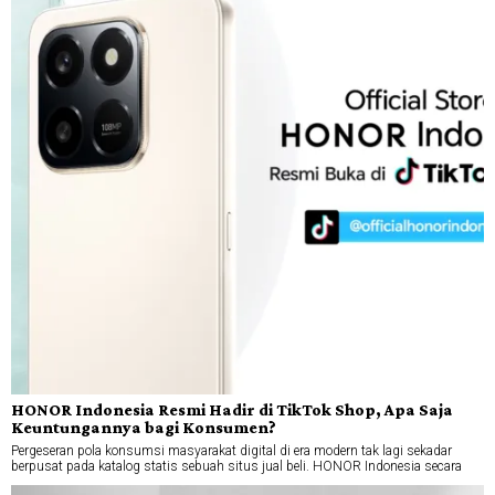
HONOR Indonesia Resmi Hadir di TikTok Shop, Apa Saja
Keuntungannya bagi Konsumen?
Pergeseran pola konsumsi masyarakat digital di era modern tak lagi sekadar
berpusat pada katalog statis sebuah situs jual beli. HONOR Indonesia secara