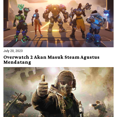
July 20, 2023
Overwatch 2 Akan Masuk Steam Agustus
Mendatang