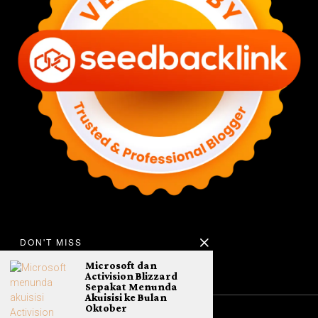
DON'T MISS
Microsoft dan
Activision Blizzard
Sepakat Menunda
Akuisisi ke Bulan
Oktober