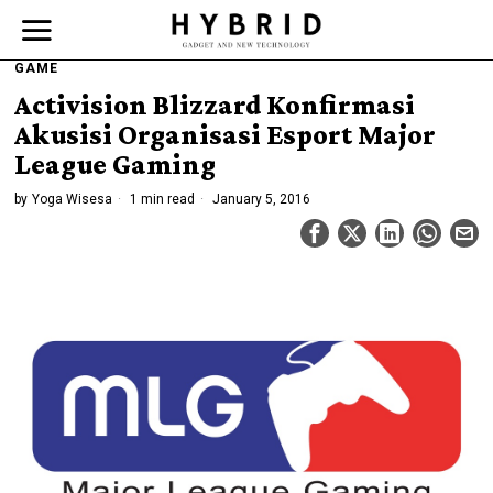
GAME
Activision Blizzard Konfirmasi
Akusisi Organisasi Esport Major
League Gaming
by
Yoga Wisesa
1 min read
January 5, 2016