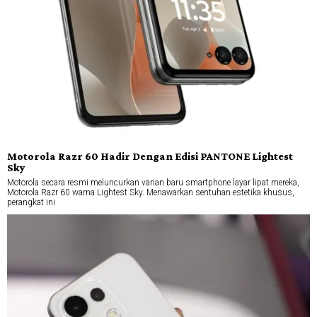
Motorola Razr 60 Hadir Dengan Edisi PANTONE Lightest
Sky
Motorola secara resmi meluncurkan varian baru smartphone layar lipat mereka,
Motorola Razr 60 warna Lightest Sky. Menawarkan sentuhan estetika khusus,
perangkat ini