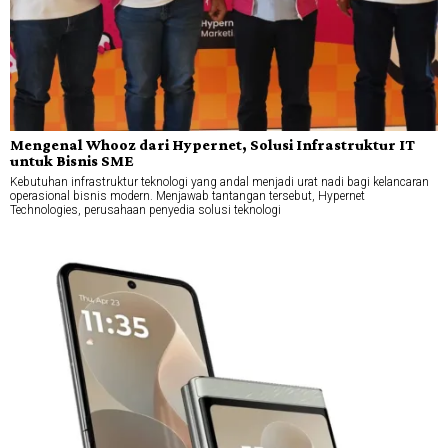
Mengenal Whooz dari Hypernet, Solusi Infrastruktur IT
untuk Bisnis SME
Kebutuhan infrastruktur teknologi yang andal menjadi urat nadi bagi kelancaran
operasional bisnis modern. Menjawab tantangan tersebut, Hypernet
Technologies, perusahaan penyedia solusi teknologi