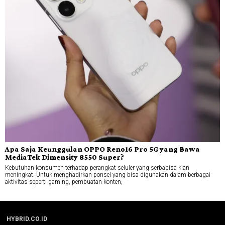
Apa Saja Keunggulan OPPO Reno16 Pro 5G yang Bawa
MediaTek Dimensity 8550 Super?
Kebutuhan konsumen terhadap perangkat seluler yang serbabisa kian
meningkat. Untuk menghadirkan ponsel yang bisa digunakan dalam berbagai
aktivitas seperti gaming, pembuatan konten,
HYBRID.CO.ID