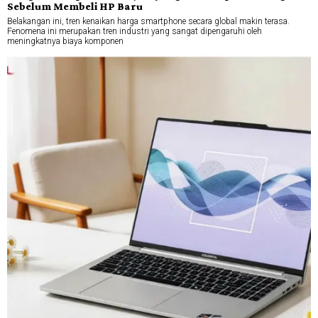
Sebelum Membeli HP Baru
Belakangan ini, tren kenaikan harga smartphone secara global makin terasa.
Fenomena ini merupakan tren industri yang sangat dipengaruhi oleh
meningkatnya biaya komponen