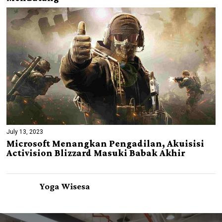
July 13, 2023
Microsoft Menangkan Pengadilan, Akuisisi
Activision Blizzard Masuki Babak Akhir
Yoga Wisesa