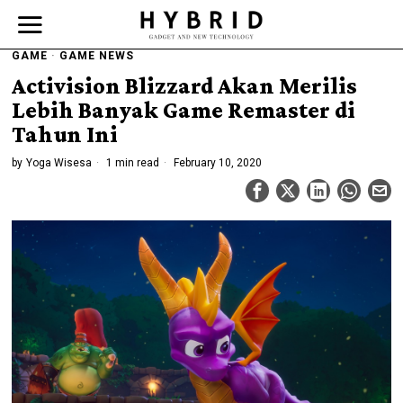
GAME
·
GAME NEWS
Activision Blizzard Akan Merilis
Lebih Banyak Game Remaster di
Tahun Ini
by
Yoga Wisesa
1 min read
February 10, 2020