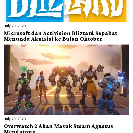
July 20, 2023
Microsoft dan Activision Blizzard Sepakat
Menunda Akuisisi ke Bulan Oktober
July 20, 2023
Overwatch 2 Akan Masuk Steam Agustus
Mendatang