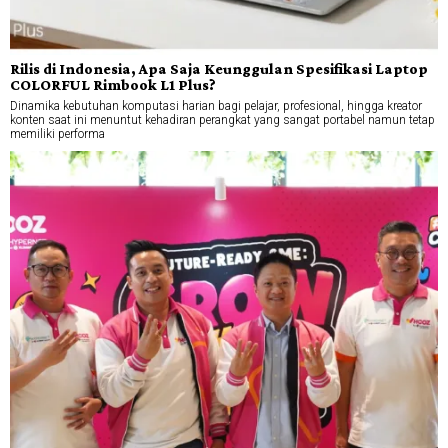
Rilis di Indonesia, Apa Saja Keunggulan Spesifikasi Laptop
COLORFUL Rimbook L1 Plus?
Dinamika kebutuhan komputasi harian bagi pelajar, profesional, hingga kreator
konten saat ini menuntut kehadiran perangkat yang sangat portabel namun tetap
memiliki performa