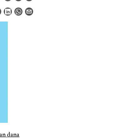
an dana