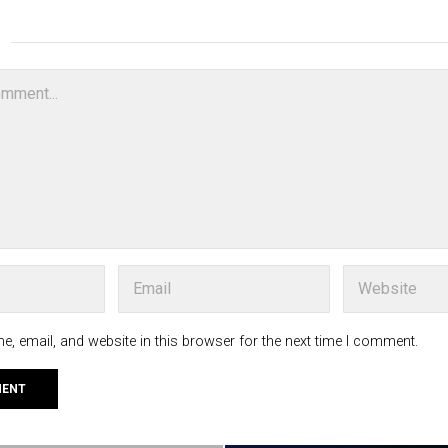
, email, and website in this browser for the next time I comment.