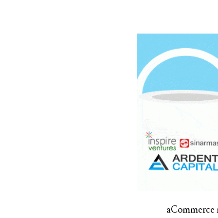
aCommerce m