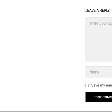
LEAVE A REPLY
Save my name