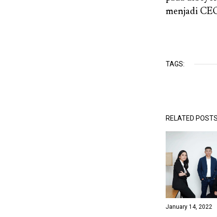
menjadi CEO
TAGS:
RELATED POST
January 14, 2022