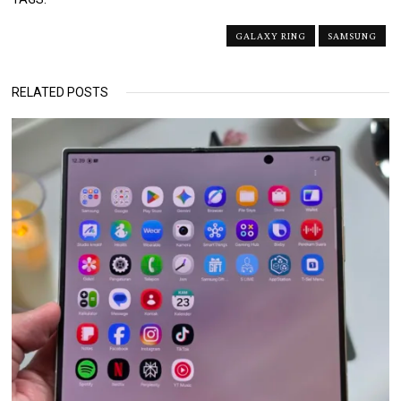
GALAXY RING
SAMSUNG
RELATED POSTS