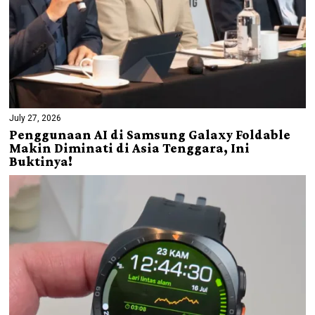
July 27, 2026
Penggunaan AI di Samsung Galaxy Foldable
Makin Diminati di Asia Tenggara, Ini
Buktinya!