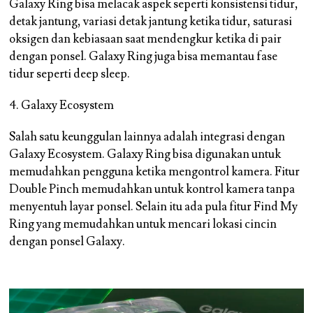
Galaxy Ring bisa melacak aspek seperti konsistensi tidur,
detak jantung, variasi detak jantung ketika tidur, saturasi
oksigen dan kebiasaan saat mendengkur ketika di pair
dengan ponsel. Galaxy Ring juga bisa memantau fase
tidur seperti deep sleep.
4. Galaxy Ecosystem
Salah satu keunggulan lainnya adalah integrasi dengan
Galaxy Ecosystem. Galaxy Ring bisa digunakan untuk
memudahkan pengguna ketika mengontrol kamera. Fitur
Double Pinch memudahkan untuk kontrol kamera tanpa
menyentuh layar ponsel. Selain itu ada pula fitur Find My
Ring yang memudahkan untuk mencari lokasi cincin
dengan ponsel Galaxy.