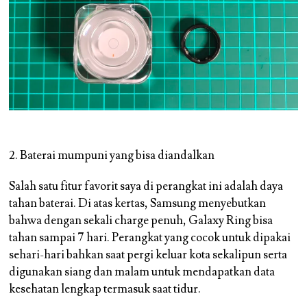
2. Baterai mumpuni yang bisa diandalkan
Salah satu fitur favorit saya di perangkat ini adalah daya
tahan baterai. Di atas kertas, Samsung menyebutkan
bahwa dengan sekali charge penuh, Galaxy Ring bisa
tahan sampai 7 hari. Perangkat yang cocok untuk dipakai
sehari-hari bahkan saat pergi keluar kota sekalipun serta
digunakan siang dan malam untuk mendapatkan data
kesehatan lengkap termasuk saat tidur.