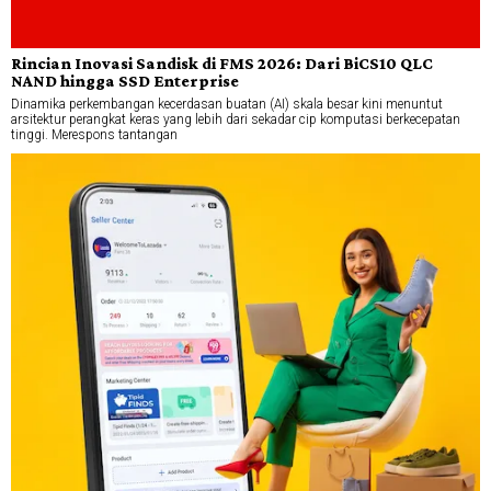
Rincian Inovasi Sandisk di FMS 2026: Dari BiCS10 QLC
NAND hingga SSD Enterprise
Dinamika perkembangan kecerdasan buatan (AI) skala besar kini menuntut
arsitektur perangkat keras yang lebih dari sekadar cip komputasi berkecepatan
tinggi. Merespons tantangan