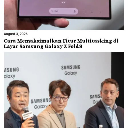
August 3, 2026
Cara Memaksimalkan Fitur Multitasking di
Layar Samsung Galaxy Z Fold8