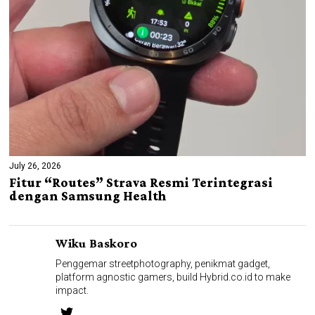
July 26, 2026
Fitur “Routes” Strava Resmi Terintegrasi
dengan Samsung Health
Wiku Baskoro
Penggemar streetphotography, penikmat gadget,
platform agnostic gamers, build Hybrid.co.id to make
impact.