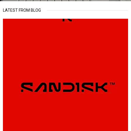
LATEST FROM BLOG