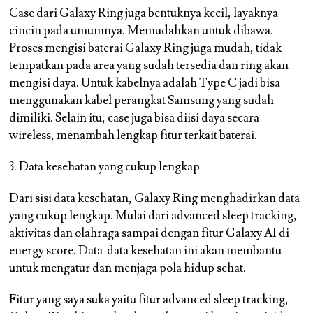
Case dari Galaxy Ring juga bentuknya kecil, layaknya
cincin pada umumnya. Memudahkan untuk dibawa.
Proses mengisi baterai Galaxy Ring juga mudah, tidak
tempatkan pada area yang sudah tersedia dan ring akan
mengisi daya. Untuk kabelnya adalah Type C jadi bisa
menggunakan kabel perangkat Samsung yang sudah
dimiliki. Selain itu, case juga bisa diisi daya secara
wireless, menambah lengkap fitur terkait baterai.
3. Data kesehatan yang cukup lengkap
Dari sisi data kesehatan, Galaxy Ring menghadirkan data
yang cukup lengkap. Mulai dari advanced sleep tracking,
aktivitas dan olahraga sampai dengan fitur Galaxy AI di
energy score. Data-data kesehatan ini akan membantu
untuk mengatur dan menjaga pola hidup sehat.
Fitur yang saya suka yaitu fitur advanced sleep tracking,