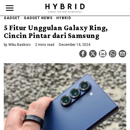
GADGET
·
GADGET NEWS
·
HYBRID
5 Fitur Unggulan Galaxy Ring,
Cincin Pintar dari Samsung
by
Wiku Baskoro
2 mins read
December 14, 2024