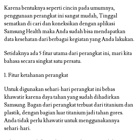
Karena bentuknya seperti cincin pada umumnya,
penggunaan perangkat ini sangat mudah, Tinggal
sematkan di cari dan koneksikan dengan aplikasi
Samsung Health maka Anda sudah bisa mendapatkan
data kesehatan dari berbagai kegiatan yang Anda lakukan.
Setidaknya ada 5 fitur utama dari perangkat ini, mari kita
bahasa secara singkat satu persatu.
1. Fitur ketahanan perangkat
Untuk digunakan sehari-hari perangkat ini bebas
khawatir karena daya tahan yang sudah dihadirkan
Samsung. Bagan dari perangkat terbuat dari titanium dan
plastik, dengan bagian luar titanium jadi tahan gores.
Anda tidak perlu khawatir untuk menggunakannya
sehari-hari.