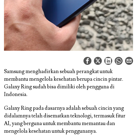
Samsung menghadirkan sebuah perangkat untuk
membantu mengelola kesehatan berupa cincin pintar.
Galaxy Ring sudah bisa dimiliki oleh pengguna di
Indonesia.
Galaxy Ring pada dasarnya adalah sebuah cincin yang
didalamnya telah disematkan teknologi, termasuk fitur
AI, yang berguna untuk membantu memantau dan
mengelola kesehatan untuk penggunanya.