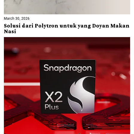
March 30, 2026
Solusi dari Polytron untuk yang Doyan Makan
Nasi