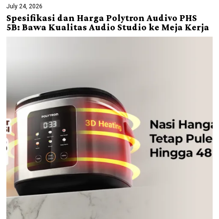
July 24, 2026
Spesifikasi dan Harga Polytron Audivo PHS
5B: Bawa Kualitas Audio Studio ke Meja Kerja