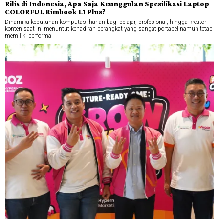
Rilis di Indonesia, Apa Saja Keunggulan Spesifikasi Laptop
COLORFUL Rimbook L1 Plus?
Dinamika kebutuhan komputasi harian bagi pelajar, profesional, hingga kreator
konten saat ini menuntut kehadiran perangkat yang sangat portabel namun tetap
memiliki performa