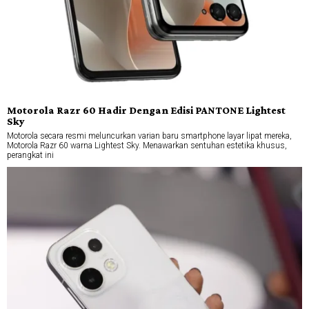
Motorola Razr 60 Hadir Dengan Edisi PANTONE Lightest
Sky
Motorola secara resmi meluncurkan varian baru smartphone layar lipat mereka,
Motorola Razr 60 warna Lightest Sky. Menawarkan sentuhan estetika khusus,
perangkat ini