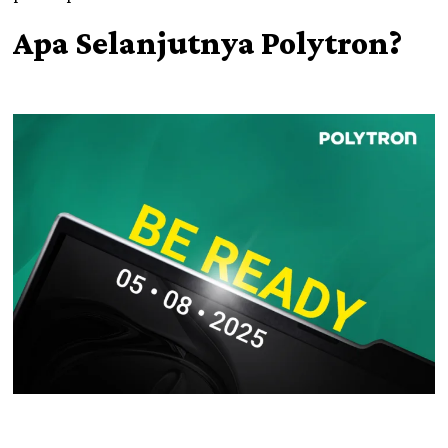
Apa Selanjutnya Polytron?