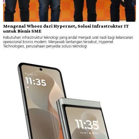
Mengenal Whooz dari Hypernet, Solusi Infrastruktur IT
untuk Bisnis SME
Kebutuhan infrastruktur teknologi yang andal menjadi urat nadi bagi kelancaran
operasional bisnis modern. Menjawab tantangan tersebut, Hypernet
Technologies, perusahaan penyedia solusi teknologi