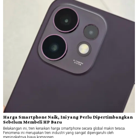
Harga Smartphone Naik, Ini yang Perlu Dipertimbangkan
Sebelum Membeli HP Baru
Belakangan ini, tren kenaikan harga smartphone secara global makin terasa.
Fenomena ini merupakan tren industri yang sangat dipengaruhi oleh
meningkatnya biaya komponen