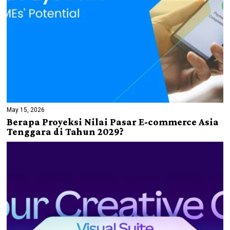
May 15, 2026
Berapa Proyeksi Nilai Pasar E-commerce Asia
Tenggara di Tahun 2029?