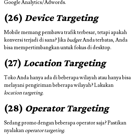
Google Analytics/Adwords.
(26)
Device Targeting
Mobile memang pembawa trafik terbesar, tetapi apakah
konversi terjadi di sana? Jika
budget
Anda terbatas, Anda
bisa mempertimbangkan untuk fokus di desktop.
(27)
Location Targeting
Toko Anda hanya ada di beberapa wilayah atau hanya bisa
melayani pengiriman beberapa wilayah? Lakukan
location targeting
.
(28)
Operator Targeting
Sedang promo dengan beberapa operator saja? Pastikan
nyalakan
operator targeting
.