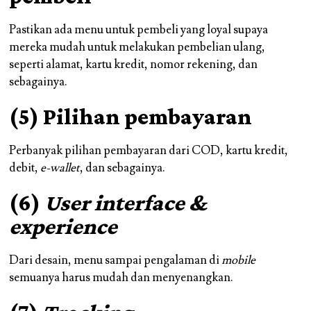
Pastikan ada menu untuk pembeli yang loyal supaya
mereka mudah untuk melakukan pembelian ulang,
seperti alamat, kartu kredit, nomor rekening, dan
sebagainya.
(5) Pilihan pembayaran
Perbanyak pilihan pembayaran dari COD, kartu kredit,
debit,
e-wallet
, dan sebagainya.
(6)
User interface &
experience
Dari desain, menu sampai pengalaman di
mobile
semuanya harus mudah dan menyenangkan.