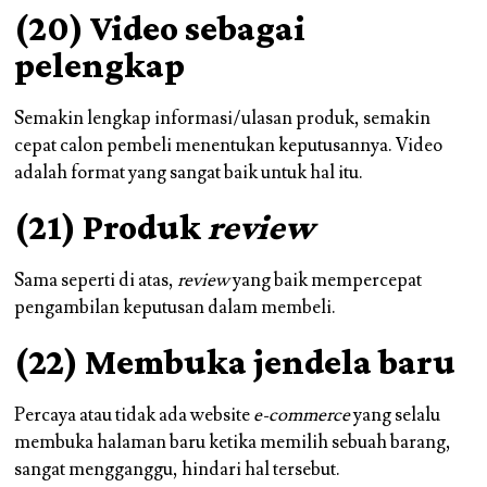
(20) Video sebagai
pelengkap
Semakin lengkap informasi/ulasan produk, semakin
cepat calon pembeli menentukan keputusannya. Video
adalah format yang sangat baik untuk hal itu.
(21) Produk
review
Sama seperti di atas,
review
yang baik mempercepat
pengambilan keputusan dalam membeli.
(22) Membuka jendela baru
Percaya atau tidak ada website
e-commerce
yang selalu
membuka halaman baru ketika memilih sebuah barang,
sangat mengganggu, hindari hal tersebut.