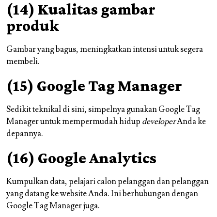
(14) Kualitas gambar
produk
Gambar yang bagus, meningkatkan intensi untuk segera
membeli.
(15) Google Tag Manager
Sedikit teknikal di sini, simpelnya gunakan Google Tag
Manager untuk mempermudah hidup
developer
Anda ke
depannya.
(16) Google Analytics
Kumpulkan data, pelajari calon pelanggan dan pelanggan
yang datang ke website Anda. Ini berhubungan dengan
Google Tag Manager juga.