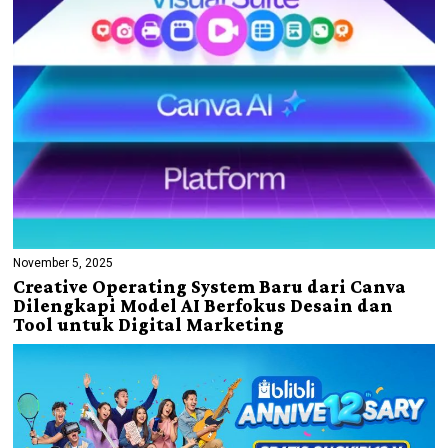
November 5, 2025
Creative Operating System Baru dari Canva
Dilengkapi Model AI Berfokus Desain dan
Tool untuk Digital Marketing