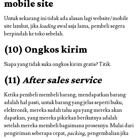
mobile site
Untuk sekarang ini tidak ada alasan lagi website/mobile
site lambat, jika
loading
awal saja lama, pembeli segera
berpindah ke toko sebelah.
(10) Ongkos kirim
Siapa yang tidak suka ongkos kirim gratis? Titik.
(11)
After sales service
Ketika pembeli membeli barang, mendapatkan barang
adalah hal pasti, untuk barang yang jelas seperti buku,
elektronik, mereka sudah tahu apa yang mereka akan
dapatkan, yang mereka pikirkan berikutnya adalah
setelah mereka membeli bagaimana prosesnya. Mulai dari
pengiriman seberapa cepat,
packing
, pengembalian jika