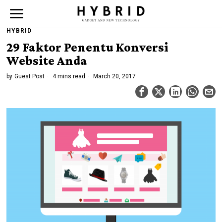
HYBRID
29 Faktor Penentu Konversi
Website Anda
by
Guest Post
4 mins read
March 20, 2017