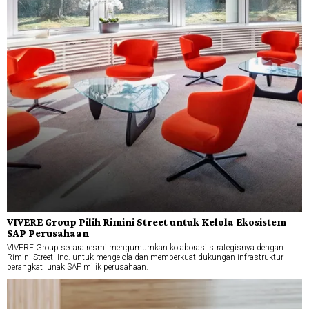
VIVERE Group Pilih Rimini Street untuk Kelola Ekosistem
SAP Perusahaan
VIVERE Group secara resmi mengumumkan kolaborasi strategisnya dengan
Rimini Street, Inc. untuk mengelola dan memperkuat dukungan infrastruktur
perangkat lunak SAP milik perusahaan.