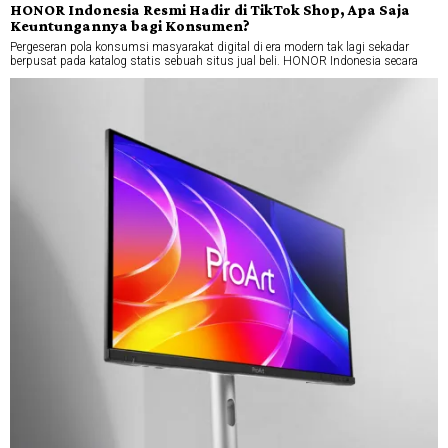
HONOR Indonesia Resmi Hadir di TikTok Shop, Apa Saja
Keuntungannya bagi Konsumen?
Pergeseran pola konsumsi masyarakat digital di era modern tak lagi sekadar
berpusat pada katalog statis sebuah situs jual beli. HONOR Indonesia secara