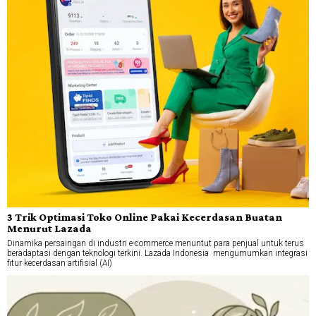
3 Trik Optimasi Toko Online Pakai Kecerdasan Buatan
Menurut Lazada
Dinamika persaingan di industri e-commerce menuntut para penjual untuk terus
beradaptasi dengan teknologi terkini. Lazada Indonesia mengumumkan integrasi
fitur kecerdasan artifisial (AI)