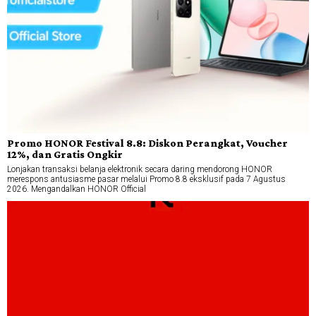
Promo HONOR Festival 8.8: Diskon Perangkat, Voucher
12%, dan Gratis Ongkir
Lonjakan transaksi belanja elektronik secara daring mendorong HONOR
merespons antusiasme pasar melalui Promo 8.8 eksklusif pada 7 Agustus
2026. Mengandalkan HONOR Official