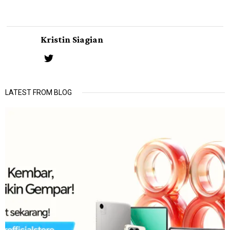
Kristin Siagian
LATEST FROM BLOG