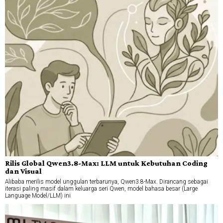
Rilis Global Qwen3.8-Max: LLM untuk Kebutuhan Coding
dan Visual
Alibaba merilis model unggulan terbarunya, Qwen3.8-Max. Dirancang sebagai
iterasi paling masif dalam keluarga seri Qwen, model bahasa besar (Large
Language Model/LLM) ini