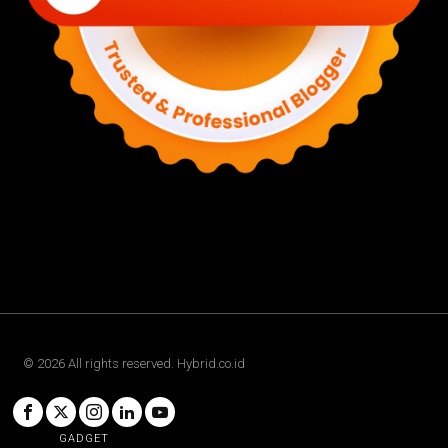
©
2026
All rights reserved. Hybrid.co.id
GADGET