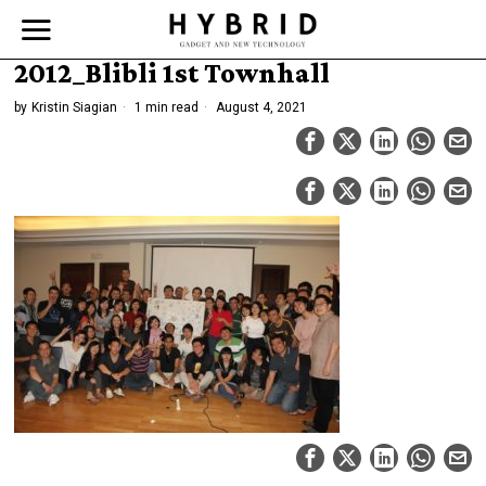
2012_Blibli 1st Townhall
by
Kristin Siagian
1 min read
August 4, 2021